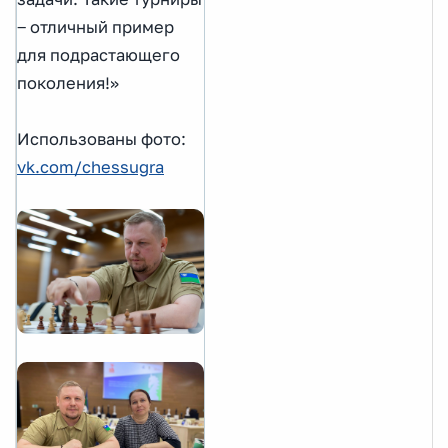
‒ отличный пример
для подрастающего
поколения!»
Использованы фото:
vk.com/chessugra