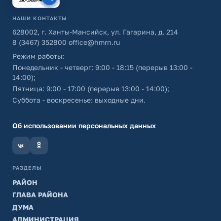
НАШИ КОНТАКТЫ
628002, г. Ханты-Мансийск, ул. Гагарина, д. 214
8 (3467) 352800
office@hmrn.ru
Режим работы:
Понедельник - четверг: 9:00 - 18:15 (перерыв 13:00 -
14:00);
Пятница: 9:00 - 17:00 (перерыв 13:00 - 14:00);
Суббота - воскресенье: выходные дни.
Об использовании персональных данных
РАЗДЕЛЫ
РАЙОН
ГЛАВА РАЙОНА
ДУМА
АДМИНИСТРАЦИЯ