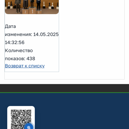
Дата
изменения: 14.05.2025
14:32:56
Количество
показов: 438
Возврат к списку