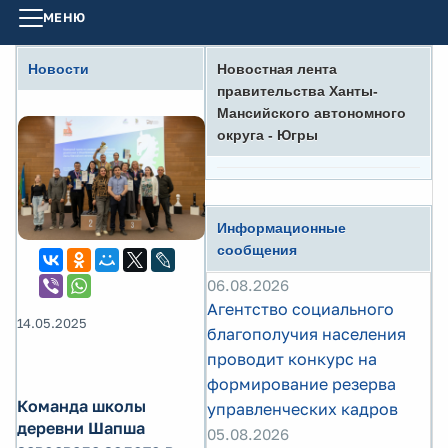
МЕНЮ
Новости
Новостная лента
правительства Ханты-
Мансийского автономного
округа - Югры
Информационные
сообщения
06.08.2026
Агентство социального
14.05.2025
благополучия населения
проводит конкурс на
формирование резерва
Команда школы
управленческих кадров
деревни Шапша
05.08.2026