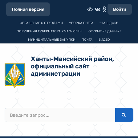
Полная версия
Войти
ОБРАЩЕНИЕ С ОТХОДАМИ
УБОРКА СНЕГА
"НАШ ДОМ"
ПОРУЧЕНИЯ ГУБЕРНАТОРА ХМАО-ЮГРЫ
ОТКРЫТЫЕ ДАННЫЕ
МУНИЦИПАЛЬНЫЕ ЗАКУПКИ
ПОЧТА
ВИДЕО
Ханты-Мансийский район,
официальный сайт
администрации