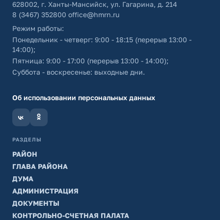
628002, г. Ханты-Мансийск, ул. Гагарина, д. 214
8 (3467) 352800
office@hmrn.ru
Режим работы:
Понедельник - четверг: 9:00 - 18:15 (перерыв 13:00 -
14:00);
Пятница: 9:00 - 17:00 (перерыв 13:00 - 14:00);
Суббота - воскресенье: выходные дни.
Об использовании персональных данных
РАЗДЕЛЫ
РАЙОН
ГЛАВА РАЙОНА
ДУМА
АДМИНИСТРАЦИЯ
ДОКУМЕНТЫ
КОНТРОЛЬНО-СЧЕТНАЯ ПАЛАТА