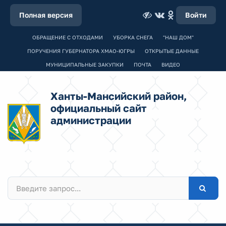
Полная версия
Войти
ОБРАЩЕНИЕ С ОТХОДАМИ
УБОРКА СНЕГА
"НАШ ДОМ"
ПОРУЧЕНИЯ ГУБЕРНАТОРА ХМАО-ЮГРЫ
ОТКРЫТЫЕ ДАННЫЕ
МУНИЦИПАЛЬНЫЕ ЗАКУПКИ
ПОЧТА
ВИДЕО
Ханты-Мансийский район,
официальный сайт
администрации