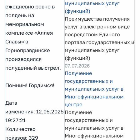
муниципальных услуг
ежедневно ровно в
(функций)
полдень на
Преимущества получения
мемориальном
услуг в электронном виде
комплексе «Аллея
посредством Единого
Славы» в
портала государственных и
муниципальных услуг
Горноправдинске
(функций)
производился
07.07.2026
полуденный выстрел.
Получение
государственных и
Помним! Гордимся!
муниципальных услуг в
Многофункциональном
Дата
центре
изменения: 12.05.2025
Получение
государственных и
19:27:21
муниципальных услуг в
Количество
Многофункциональном
показов: 329