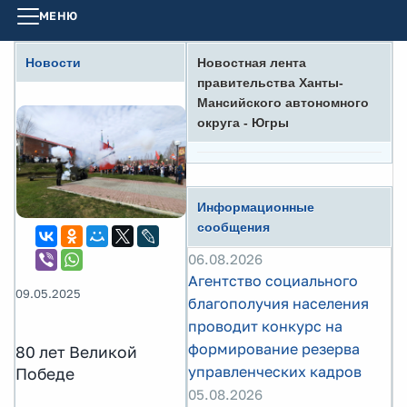
МЕНЮ
Новости
Новостная лента
правительства Ханты-
Мансийского автономного
округа - Югры
Информационные
сообщения
06.08.2026
Агентство социального
09.05.2025
благополучия населения
проводит конкурс на
формирование резерва
80 лет Великой
управленческих кадров
Победе
05.08.2026