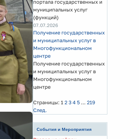
портала государственных и
муниципальных услуг
(функций)
07.07.2026
Получение государственных
и муниципальных услуг в
Многофункциональном
центре
Получение государственных
и муниципальных услуг в
Многофункциональном
центре
Страницы:
1
2
3
4
5
...
219
След.
События и Мероприятия