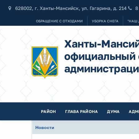
628002, г. Ханты-Мансийск, ул. Гагарина, д. 214
8
ОБРАЩЕНИЕ С ОТХОДАМИ
УБОРКА СНЕГА
"НАШ 
Ханты-Мансий
официальный 
администраци
РАЙОН
ГЛАВА РАЙОНА
ДУМА
АДМ
Новости