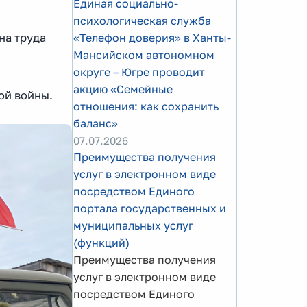
Единая социально-
психологическая служба
на труда
«Телефон доверия» в Ханты-
Мансийском автономном
округе – Югре проводит
акцию «Семейные
ой войны.
отношения: как сохранить
баланс»
07.07.2026
Преимущества получения
услуг в электронном виде
посредством Единого
портала государственных и
муниципальных услуг
(функций)
Преимущества получения
услуг в электронном виде
посредством Единого