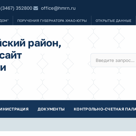
 (3467) 352800
office@hmrn.ru
ДОМ"
ПОРУЧЕНИЯ ГУБЕРНАТОРА ХМАО-ЮГРЫ
ОТКРЫТЫЕ ДАННЫЕ
ский район,
сайт
и
ИНИСТРАЦИЯ
ДОКУМЕНТЫ
КОНТРОЛЬНО-СЧЕТНАЯ ПАЛА