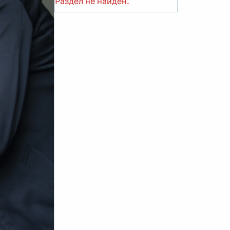
Раздел не найден.