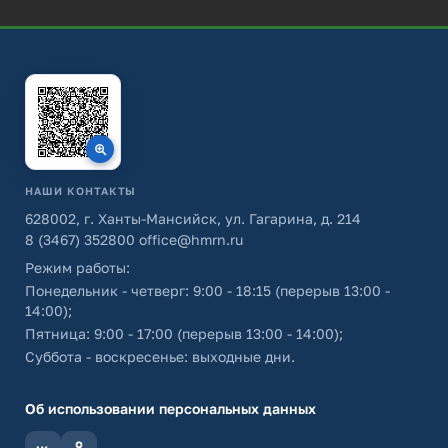
НАШИ КОНТАКТЫ
628002, г. Ханты-Мансийск, ул. Гагарина, д. 214
8 (3467) 352800
office@hmrn.ru
Режим работы:
Понедельник - четверг: 9:00 - 18:15 (перерыв 13:00 -
14:00);
Пятница: 9:00 - 17:00 (перерыв 13:00 - 14:00);
Суббота - воскресенье: выходные дни.
Об использовании персональных данных