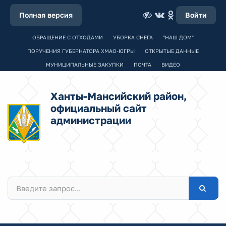
Полная версия
Войти
ОБРАЩЕНИЕ С ОТХОДАМИ
УБОРКА СНЕГА
"НАШ ДОМ"
ПОРУЧЕНИЯ ГУБЕРНАТОРА ХМАО-ЮГРЫ
ОТКРЫТЫЕ ДАННЫЕ
МУНИЦИПАЛЬНЫЕ ЗАКУПКИ
ПОЧТА
ВИДЕО
Ханты-Мансийский район,
официальный сайт
администрации