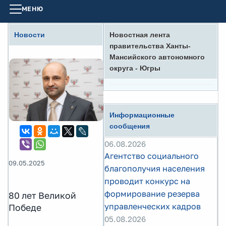
МЕНЮ
Новости
Новостная лента
правительства Ханты-
Мансийского автономного
округа - Югры
Информационные
сообщения
06.08.2026
Агентство социального
09.05.2025
благополучия населения
проводит конкурс на
формирование резерва
80 лет Великой
управленческих кадров
Победе
05.08.2026