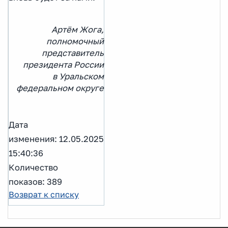
Артём Жога,
полномочный
представитель
президента России
в Уральском
федеральном округе
Дата
изменения: 12.05.2025
15:40:36
Количество
показов: 389
Возврат к списку