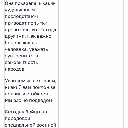
Она показала, к каким
чудовищным
последствиям
приводят попытки
превознести себя над
другими. Как важно
беречь жизнь
человека, уважать
суверенитет и
самобытность
народов.
Уважаемые ветераны,
низкий вам поклон за
подвиг и стойкость.
Мы вас не подведем.
Сегодня бойцы на
передовой
специальной военной