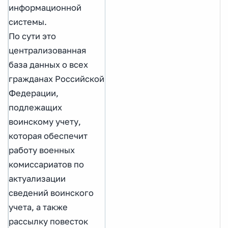
информационной
системы.
По сути это
централизованная
база данных о всех
гражданах Российской
Федерации,
подлежащих
воинскому учету,
которая обеспечит
работу военных
комиссариатов по
актуализации
сведений воинского
учета, а также
рассылку повесток