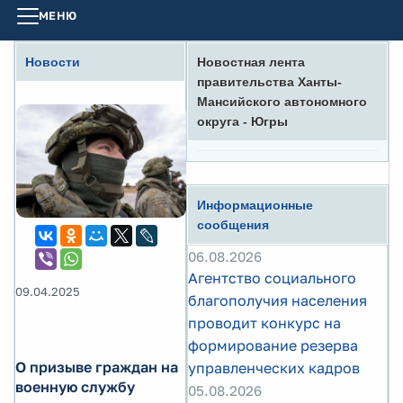
МЕНЮ
Новости
Новостная лента
правительства Ханты-
Мансийского автономного
округа - Югры
Информационные
сообщения
06.08.2026
Агентство социального
09.04.2025
благополучия населения
проводит конкурс на
формирование резерва
О призыве граждан на
управленческих кадров
военную службу
05.08.2026