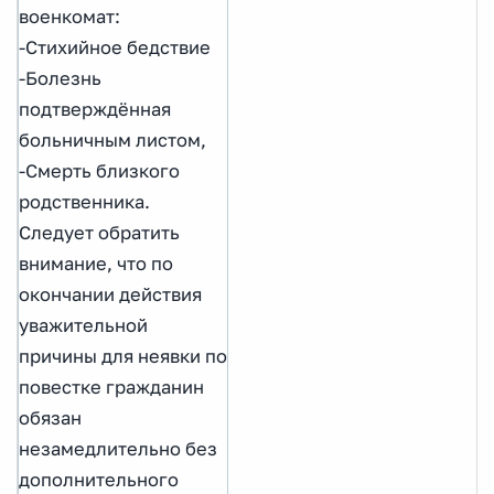
военкомат:
-Стихийное бедствие
-Болезнь
подтверждённая
больничным листом,
-Смерть близкого
родственника.
Следует обратить
внимание, что по
окончании действия
уважительной
причины для неявки по
повестке гражданин
обязан
незамедлительно без
дополнительного