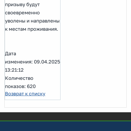
призыву будут
своевременно
уволены и направлены
к местам проживания.
Дата
изменения: 09.04.2025
13:21:12
Количество
показов: 620
Возврат к списку