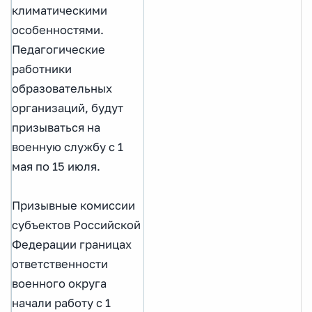
климатическими
особенностями.
Педагогические
работники
образовательных
организаций, будут
призываться на
военную службу с 1
мая по 15 июля.
Призывные комиссии
субъектов Российской
Федерации границах
ответственности
военного округа
начали работу с 1