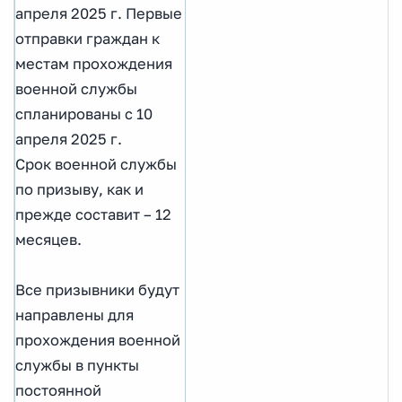
апреля 2025 г. Первые
отправки граждан к
местам прохождения
военной службы
спланированы с 10
апреля 2025 г.
Срок военной службы
по призыву, как и
прежде составит – 12
месяцев.
Все призывники будут
направлены для
прохождения военной
службы в пункты
постоянной