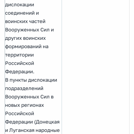
дислокации
соединений и
воинских частей
Вооруженных Сил и
других воинских
формирований на
территории
Российской
Федерации.
В пункты дислокации
подразделений
Вооруженных Сил в
новых регионах
Российской
Федерации (Донецкая
и Луганская народные