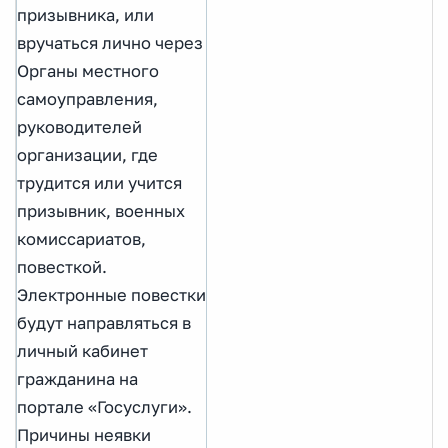
призывника, или
вручаться лично через
Органы местного
самоуправления,
руководителей
организации, где
трудится или учится
призывник, военных
комиссариатов,
повесткой.
Электронные повестки
будут направляться в
личный кабинет
гражданина на
портале «Госуслуги».
Причины неявки