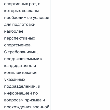
спортивных рот, в
которых созданы
необходимые условия
для подготовки
наиболее
перспективных
спортсменов.
С требованиями,
предъявляемыми к
кандидатам для
комплектования
указанных
подразделений, и
информацией по
вопросам призыва и
прохождения военной