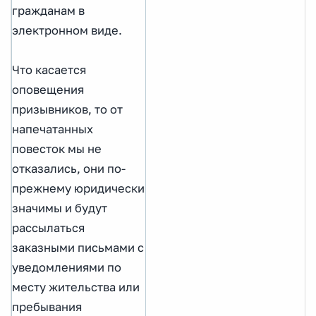
гражданам в
электронном виде.
Что касается
оповещения
призывников, то от
напечатанных
повесток мы не
отказались, они по-
прежнему юридически
значимы и будут
рассылаться
заказными письмами с
уведомлениями по
месту жительства или
пребывания