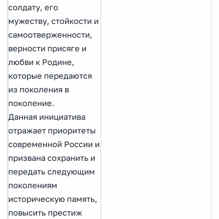
солдату, его
мужеству, стойкости и
самоотверженности,
верности присяге и
любви к Родине,
которые передаются
из поколения в
поколение.
Данная инициатива
отражает приоритеты
современной России и
призвана сохранить и
передать следующим
поколениям
историческую память,
повысить престиж