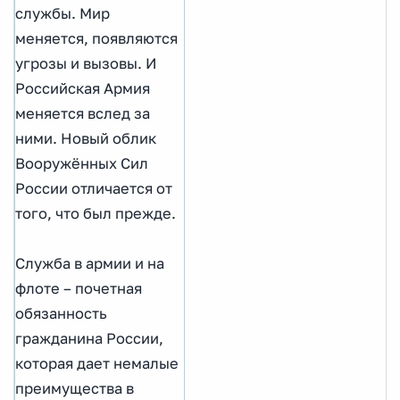
службы. Мир
меняется, появляются
угрозы и вызовы. И
Российская Армия
меняется вслед за
ними. Новый облик
Вооружённых Сил
России отличается от
того, что был прежде.
Служба в армии и на
флоте – почетная
обязанность
гражданина России,
которая дает немалые
преимущества в