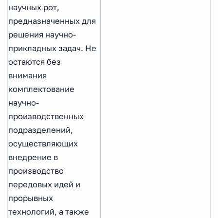
научных рот,
предназначенных для
решения научно-
прикладных задач. Не
остаются без
внимания
комплектование
научно-
производственных
подразделений,
осуществляющих
внедрение в
производство
передовых идей и
прорывных
технологий, а также