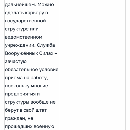
дальнейшем. Можно
сделать карьеру в
государственной
структуре или
ведомственном
учреждении. Служба
Вооружённых Силах –
зачастую
обязательное условия
приема на работу,
поскольку многие
предприятия и
структуры вообще не
берут в свой штат
граждан, не
прошедших военную