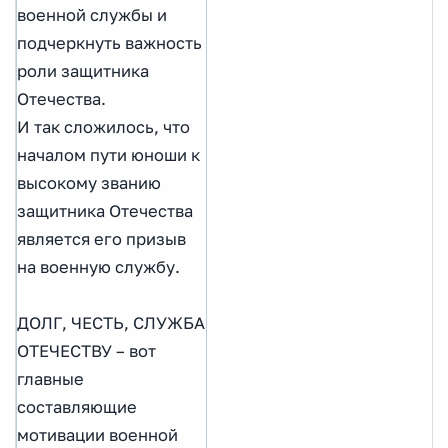
военной службы и
подчеркнуть важность
роли защитника
Отечества.
И так сложилось, что
началом пути юноши к
высокому званию
защитника Отечества
является его призыв
на военную службу.
ДОЛГ, ЧЕСТЬ, СЛУЖБА
ОТЕЧЕСТВУ – вот
главные
составляющие
мотивации военной