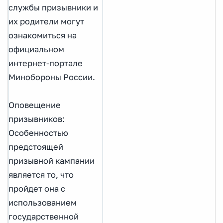
службы призывники и
их родители могут
ознакомиться на
официальном
интернет-портале
Минобороны России.
Оповещение
призывников:
Особенностью
предстоящей
призывной кампании
является то, что
пройдет она с
использованием
государственной