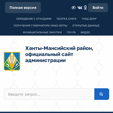
Полная версия
Войти
ОБРАЩЕНИЕ С ОТХОДАМИ
УБОРКА СНЕГА
"НАШ ДОМ"
ПОРУЧЕНИЯ ГУБЕРНАТОРА ХМАО-ЮГРЫ
ОТКРЫТЫЕ ДАННЫЕ
МУНИЦИПАЛЬНЫЕ ЗАКУПКИ
ПОЧТА
ВИДЕО
Ханты-Мансийский район,
официальный сайт
администрации