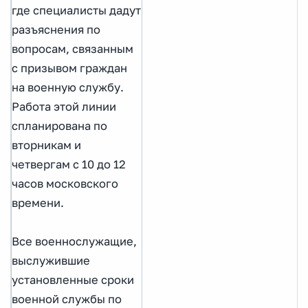
где специалисты дадут
разъяснения по
вопросам, связанным
с призывом граждан
на военную службу.
Работа этой линии
спланирована по
вторникам и
четвергам с 10 до 12
часов московского
времени.
Все военнослужащие,
выслужившие
установленные сроки
военной службы по