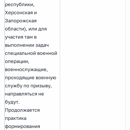
республики,
Херсонская и
Запорожская
области), или для
участия там в
выполнении задач
специальной военной
операции,
военнослужащие,
проходящие военную
службу по призыву,
направляться не
будут.
Продолжается
практика
формирования