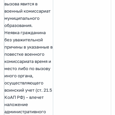
вызова явится в
военный комиссариат
муниципального
образования.
Неявка гражданина
без уважительной
причины в указанные в
повестке военного
комиссариата время и
место либо по вызову
иного органа,
осуществляющего
воинский учет (ст. 21.5
КоАП РФ) – влечет
наложение
административного