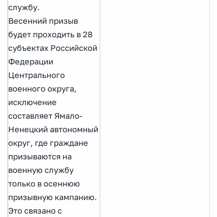
службу.
Весенний призыв
будет проходить в 28
субъектах Российской
Федерации
Центрального
военного округа,
исключение
составляет Ямало-
Ненецкий автономный
округ, где граждане
призываются на
военную службу
только в осеннюю
призывную кампанию.
Это связано с