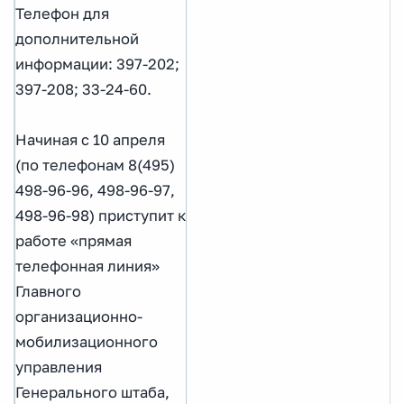
Телефон для
дополнительной
информации: 397-202;
397-208; 33-24-60.
Начиная с 10 апреля
(по телефонам 8(495)
498-96-96, 498-96-97,
498-96-98) приступит к
работе «прямая
телефонная линия»
Главного
организационно-
мобилизационного
управления
Генерального штаба,