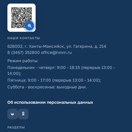
НАШИ КОНТАКТЫ
628002, г. Ханты-Мансийск, ул. Гагарина, д. 214
8 (3467) 352800
office@hmrn.ru
Режим работы:
Понедельник - четверг: 9:00 - 18:15 (перерыв 13:00 -
14:00);
Пятница: 9:00 - 17:00 (перерыв 13:00 - 14:00);
Суббота - воскресенье: выходные дни.
Об использовании персональных данных
РАЗДЕЛЫ