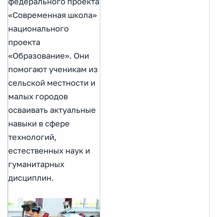
федерального проекта
«Современная школа»
национального
проекта
«Образование». Они
помогают ученикам из
сельской местности и
малых городов
осваивать актуальные
навыки в сфере
технологий,
естественных наук и
гуманитарных
дисциплин.