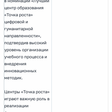
в номинации «Лучший
центр образования
«Точка роста»
цифровой и
гуманитарной
направленности»,
подтвердив высокий
уровень организации
учебного процесса и
внедрения
инновационных
методик.
Центры «Точка роста»
играют важную роль в
реализации