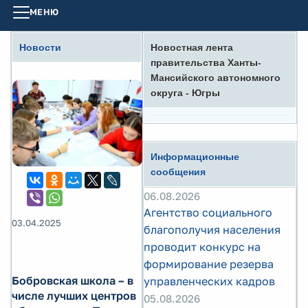
МЕНЮ
Новости
Новостная лента
правительства Ханты-
Мансийского автономного
округа - Югры
Информационные
сообщения
06.08.2026
Агентство социального
03.04.2025
благополучия населения
проводит конкурс на
формирование резерва
Бобровская школа – в
управленческих кадров
числе лучших центров
05.08.2026