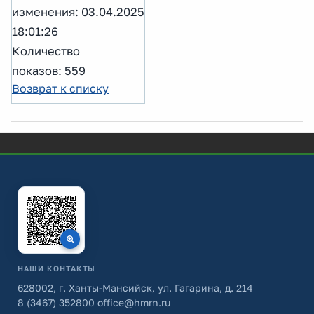
изменения: 03.04.2025
18:01:26
Количество
показов: 559
Возврат к списку
НАШИ КОНТАКТЫ
628002, г. Ханты-Мансийск, ул. Гагарина, д. 214
8 (3467) 352800
office@hmrn.ru