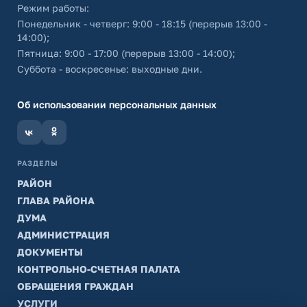
Режим работы:
Понедельник - четверг: 9:00 - 18:15 (перерыв 13:00 -
14:00);
Пятница: 9:00 - 17:00 (перерыв 13:00 - 14:00);
Суббота - воскресенье: выходные дни.
Об использовании персональных данных
РАЗДЕЛЫ
РАЙОН
ГЛАВА РАЙОНА
ДУМА
АДМИНИСТРАЦИЯ
ДОКУМЕНТЫ
КОНТРОЛЬНО-СЧЕТНАЯ ПАЛАТА
ОБРАЩЕНИЯ ГРАЖДАН
УСЛУГИ