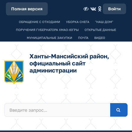
Полная версия
Войти
ОБРАЩЕНИЕ С ОТХОДАМИ
УБОРКА СНЕГА
"НАШ ДОМ"
ПОРУЧЕНИЯ ГУБЕРНАТОРА ХМАО-ЮГРЫ
ОТКРЫТЫЕ ДАННЫЕ
МУНИЦИПАЛЬНЫЕ ЗАКУПКИ
ПОЧТА
ВИДЕО
Ханты-Мансийский район,
официальный сайт
администрации