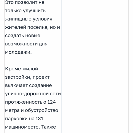
Это позволит не
только улучшить
жилищные условия
жителей поселка, но и
создать новые
возможности для
молодежи.
Кроме жилой
застройки, проект
включает создание
улично-дорожной сети
протяженностью 124
метра и обустройство
парковки на 131
машиноместо. Также