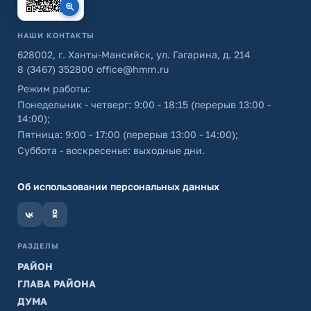
НАШИ КОНТАКТЫ
628002, г. Ханты-Мансийск, ул. Гагарина, д. 214
8 (3467) 352800
office@hmrn.ru
Режим работы:
Понедельник - четверг: 9:00 - 18:15 (перерыв 13:00 -
14:00);
Пятница: 9:00 - 17:00 (перерыв 13:00 - 14:00);
Суббота - воскресенье: выходные дни.
Об использовании персональных данных
РАЗДЕЛЫ
РАЙОН
ГЛАВА РАЙОНА
ДУМА