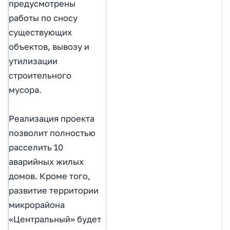
предусмотрены
работы по сносу
существующих
объектов, вывозу и
утилизации
строительного
мусора.
Реализация проекта
позволит полностью
расселить 10
аварийных жилых
домов. Кроме того,
развитие территории
микрорайона
«Центральный» будет