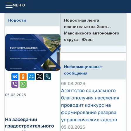
МЕНЮ
Новости
Новостная лента
правительства Ханты-
Мансийского автономного
округа - Югры
Информационные
сообщения
06.08.2026
Агентство социального
05.03.2025
благополучия населения
проводит конкурс на
формирование резерва
На заседании
управленческих кадров
градостроительного
05.08.2026