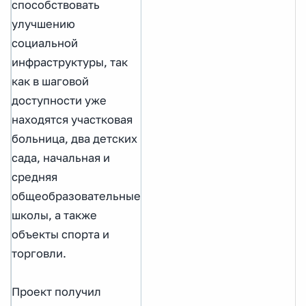
способствовать
улучшению
социальной
инфраструктуры, так
как в шаговой
доступности уже
находятся участковая
больница, два детских
сада, начальная и
средняя
общеобразовательные
школы, а также
объекты спорта и
торговли.
Проект получил