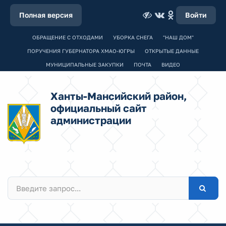
Полная версия
Войти
ОБРАЩЕНИЕ С ОТХОДАМИ
УБОРКА СНЕГА
"НАШ ДОМ"
ПОРУЧЕНИЯ ГУБЕРНАТОРА ХМАО-ЮГРЫ
ОТКРЫТЫЕ ДАННЫЕ
МУНИЦИПАЛЬНЫЕ ЗАКУПКИ
ПОЧТА
ВИДЕО
Ханты-Мансийский район,
официальный сайт
администрации