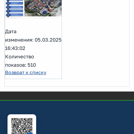
Дата
изменения: 05.03.2025
16:43:02
Количество
показов: 510
Возврат к списку