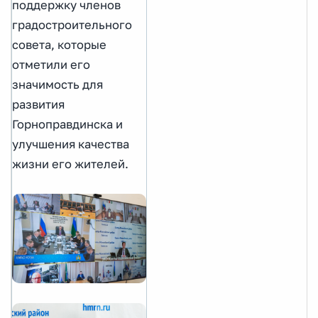
поддержку членов
градостроительного
совета, которые
отметили его
значимость для
развития
Горноправдинска и
улучшения качества
жизни его жителей.