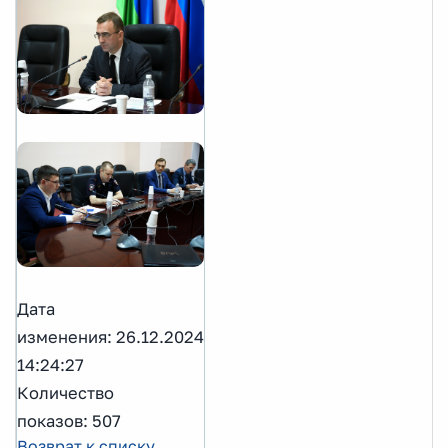
Дата
изменения: 26.12.2024
14:24:27
Количество
показов: 507
Возврат к списку