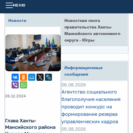
МЕНЮ
Новости
Новостная лента
правительства Ханты-
Мансийского автономного
округа - Югры
Информационные
сообщения
06.08.2026
Агентство социального
26.12.2024
благополучия населения
проводит конкурс на
формирование резерва
Глава Ханты-
управленческих кадров
Мансийского района
05.08.2026