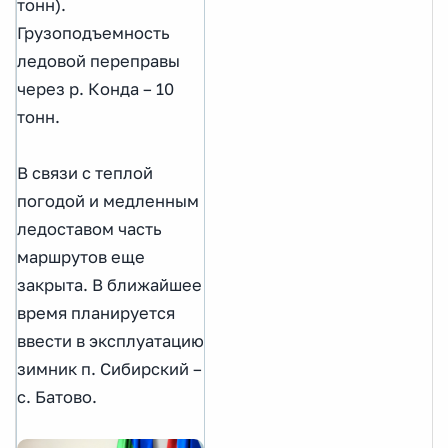
тонн).
Грузоподъемность
ледовой переправы
через р. Конда – 10
тонн.
В связи с теплой
погодой и медленным
ледоставом часть
маршрутов еще
закрыта. В ближайшее
время планируется
ввести в эксплуатацию
зимник п. Сибирский –
с. Батово.