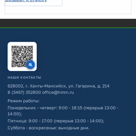
НАШИ КОНТАКТЫ
628002, г. Ханты-Мансийск, ул. Гагарина, д. 214
8 (3467) 352800
office@hmrn.ru
Режим работы:
Понедельник - четверг: 9:00 - 18:15 (перерыв 13:00 -
14:00);
Пятница: 9:00 - 17:00 (перерыв 13:00 - 14:00);
Суббота - воскресенье: выходные дни.