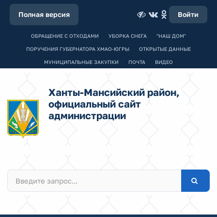
Полная версия
Войти
ОБРАЩЕНИЕ С ОТХОДАМИ
УБОРКА СНЕГА
"НАШ ДОМ"
ПОРУЧЕНИЯ ГУБЕРНАТОРА ХМАО-ЮГРЫ
ОТКРЫТЫЕ ДАННЫЕ
МУНИЦИПАЛЬНЫЕ ЗАКУПКИ
ПОЧТА
ВИДЕО
Ханты-Мансийский район,
официальный сайт
администрации