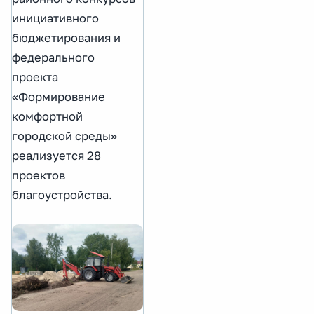
инициативного
бюджетирования и
федерального
проекта
«Формирование
комфортной
городской среды»
реализуется 28
проектов
благоустройства.