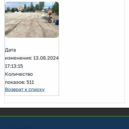
Дата
изменения: 13.08.2024
17:13:15
Количество
показов: 511
Возврат к списку