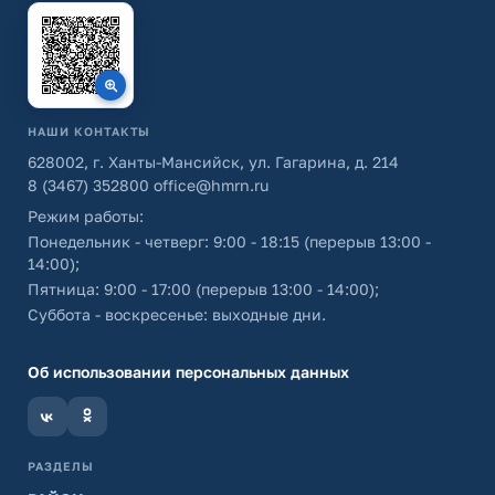
НАШИ КОНТАКТЫ
628002, г. Ханты-Мансийск, ул. Гагарина, д. 214
8 (3467) 352800
office@hmrn.ru
Режим работы:
Понедельник - четверг: 9:00 - 18:15 (перерыв 13:00 -
14:00);
Пятница: 9:00 - 17:00 (перерыв 13:00 - 14:00);
Суббота - воскресенье: выходные дни.
Об использовании персональных данных
РАЗДЕЛЫ