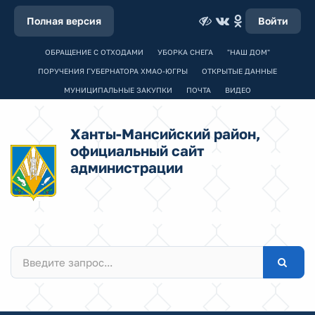
Полная версия
Войти
ОБРАЩЕНИЕ С ОТХОДАМИ
УБОРКА СНЕГА
"НАШ ДОМ"
ПОРУЧЕНИЯ ГУБЕРНАТОРА ХМАО-ЮГРЫ
ОТКРЫТЫЕ ДАННЫЕ
МУНИЦИПАЛЬНЫЕ ЗАКУПКИ
ПОЧТА
ВИДЕО
Ханты-Мансийский район,
официальный сайт
администрации