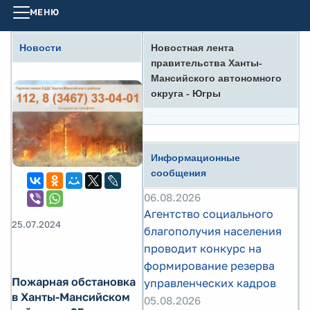
МЕНЮ
Новости
Новостная лента
правительства Ханты-
Мансийского автономного
округа - Югры
Информационные
сообщения
06.08.2026
Агентство социального
25.07.2024
благополучия населения
проводит конкурс на
формирование резерва
Пожарная обстановка
управленческих кадров
в Ханты-Мансийском
05.08.2026