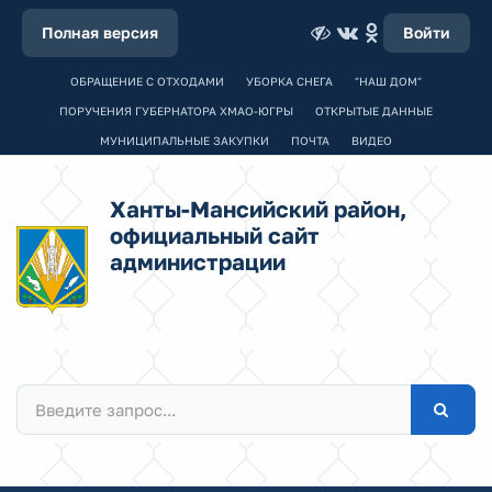
Полная версия
Войти
ОБРАЩЕНИЕ С ОТХОДАМИ
УБОРКА СНЕГА
"НАШ ДОМ"
ПОРУЧЕНИЯ ГУБЕРНАТОРА ХМАО-ЮГРЫ
ОТКРЫТЫЕ ДАННЫЕ
МУНИЦИПАЛЬНЫЕ ЗАКУПКИ
ПОЧТА
ВИДЕО
Ханты-Мансийский район,
официальный сайт
администрации