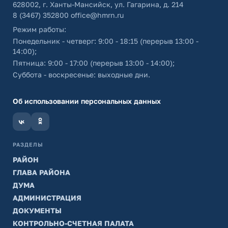
628002, г. Ханты-Мансийск, ул. Гагарина, д. 214
8 (3467) 352800
office@hmrn.ru
Режим работы:
Понедельник - четверг: 9:00 - 18:15 (перерыв 13:00 -
14:00);
Пятница: 9:00 - 17:00 (перерыв 13:00 - 14:00);
Суббота - воскресенье: выходные дни.
Об использовании персональных данных
РАЗДЕЛЫ
РАЙОН
ГЛАВА РАЙОНА
ДУМА
АДМИНИСТРАЦИЯ
ДОКУМЕНТЫ
КОНТРОЛЬНО-СЧЕТНАЯ ПАЛАТА