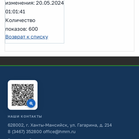
изменения: 20.05.2024
01:01:41
Количество
показов: 600
Возврат к списку
НАШИ КОНТАКТЫ
628002, г. Ханты-Мансийск, ул. Гагарина, д. 214
8 (3467) 352800
office@hmrn.ru