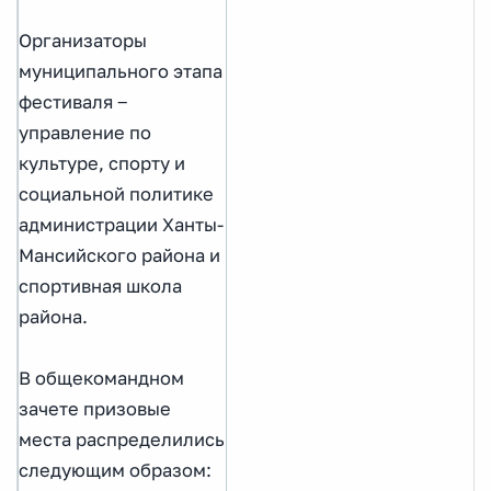
Организаторы
муниципального этапа
фестиваля ‒
управление по
культуре, спорту и
социальной политике
администрации Ханты-
Мансийского района и
спортивная школа
района.
В общекомандном
зачете призовые
места распределились
следующим образом: