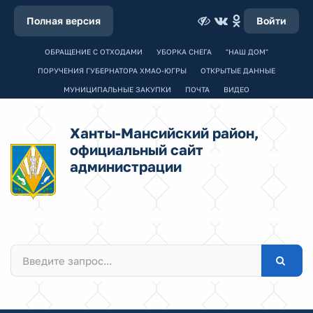
Полная версия
Войти
ОБРАЩЕНИЕ С ОТХОДАМИ
УБОРКА СНЕГА
"НАШ ДОМ"
ПОРУЧЕНИЯ ГУБЕРНАТОРА ХМАО-ЮГРЫ
ОТКРЫТЫЕ ДАННЫЕ
МУНИЦИПАЛЬНЫЕ ЗАКУПКИ
ПОЧТА
ВИДЕО
Ханты-Мансийский район,
официальный сайт
администрации