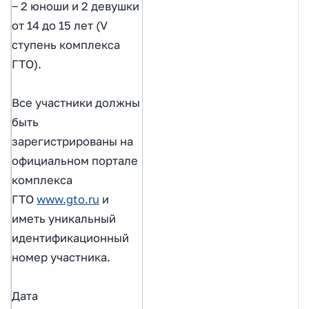
‒ 2 юноши и 2 девушки
от 14 до 15 лет (V
ступень комплекса
ГТО).
Все участники должны
быть
зарегистрированы на
официальном портале
комплекса
ГТО
www.gto.ru
и
иметь уникальный
идентификационный
номер участника.
Дата