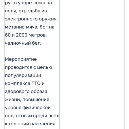
рук в упоре лежа на
полу, стрельба из
электронного оружия,
метание мяча, бег на
60 и 2000 метров,
челночный бег.
Мероприятие
проводится с целью
популяризации
комплекса ГТО и
здорового образа
жизни, повышения
уровня физической
подготовки среди всех
категорий населения.