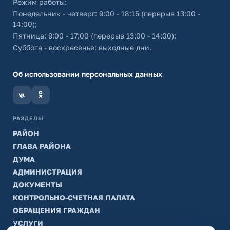
Режим работы:
Понедельник - четверг: 9:00 - 18:15 (перерыв 13:00 -
14:00);
Пятница: 9:00 - 17:00 (перерыв 13:00 - 14:00);
Суббота - воскресенье: выходные дни.
Об использовании персональных данных
РАЗДЕЛЫ
РАЙОН
ГЛАВА РАЙОНА
ДУМА
АДМИНИСТРАЦИЯ
ДОКУМЕНТЫ
КОНТРОЛЬНО-СЧЕТНАЯ ПАЛАТА
ОБРАЩЕНИЯ ГРАЖДАН
УСЛУГИ