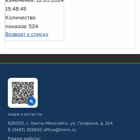
изменения: 12.05.2024
15:48:45
Количество
показов: 524
Возврат к списку
НАШИ КОНТАКТЫ
628002, г. Ханты-Мансийск, ул. Гагарина, д. 214
8 (3467) 352800
office@hmrn.ru
Режим работы: