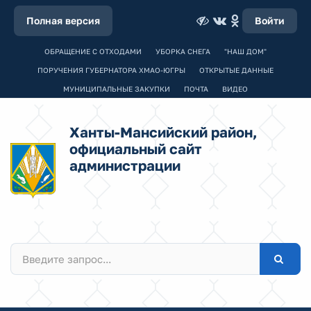
Полная версия
Войти
ОБРАЩЕНИЕ С ОТХОДАМИ
УБОРКА СНЕГА
"НАШ ДОМ"
ПОРУЧЕНИЯ ГУБЕРНАТОРА ХМАО-ЮГРЫ
ОТКРЫТЫЕ ДАННЫЕ
МУНИЦИПАЛЬНЫЕ ЗАКУПКИ
ПОЧТА
ВИДЕО
Ханты-Мансийский район,
официальный сайт
администрации