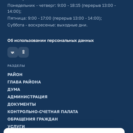
Понедельник - четверг: 9:00 - 18:15 (перерыв 13:00 -
14:00);
Пятница: 9:00 - 17:00 (перерыв 13:00 - 14:00);
Суббота - воскресенье: выходные дни.
Об использовании персональных данных
РАЗДЕЛЫ
РАЙОН
ГЛАВА РАЙОНА
ДУМА
АДМИНИСТРАЦИЯ
ДОКУМЕНТЫ
КОНТРОЛЬНО-СЧЕТНАЯ ПАЛАТА
ОБРАЩЕНИЯ ГРАЖДАН
УСЛУГИ