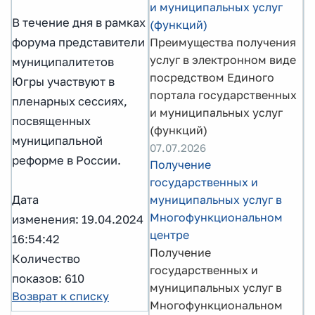
и муниципальных услуг
В течение дня в рамках
(функций)
форума представители
Преимущества получения
услуг в электронном виде
муниципалитетов
посредством Единого
Югры участвуют в
портала государственных
пленарных сессиях,
и муниципальных услуг
посвященных
(функций)
муниципальной
07.07.2026
реформе в России.
Получение
государственных и
Дата
муниципальных услуг в
Многофункциональном
изменения: 19.04.2024
центре
16:54:42
Получение
Количество
государственных и
показов: 610
муниципальных услуг в
Возврат к списку
Многофункциональном