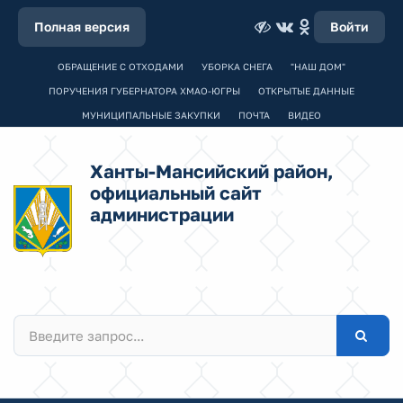
Полная версия
Войти
ОБРАЩЕНИЕ С ОТХОДАМИ
УБОРКА СНЕГА
"НАШ ДОМ"
ПОРУЧЕНИЯ ГУБЕРНАТОРА ХМАО-ЮГРЫ
ОТКРЫТЫЕ ДАННЫЕ
МУНИЦИПАЛЬНЫЕ ЗАКУПКИ
ПОЧТА
ВИДЕО
Ханты-Мансийский район,
официальный сайт
администрации