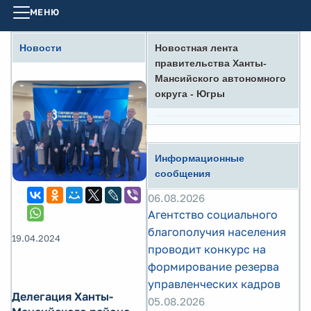
МЕНЮ
Новости
Новостная лента
правительства Ханты-
Мансийского автономного
округа - Югры
Информационные
сообщения
06.08.2026
Агентство социального
благополучия населения
19.04.2024
проводит конкурс на
формирование резерва
управленческих кадров
Делегация Ханты-
05.08.2026