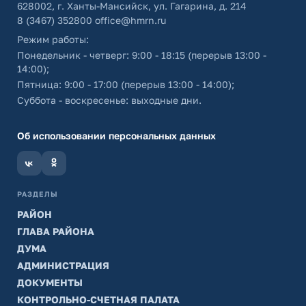
628002, г. Ханты-Мансийск, ул. Гагарина, д. 214
8 (3467) 352800
office@hmrn.ru
Режим работы:
Понедельник - четверг: 9:00 - 18:15 (перерыв 13:00 -
14:00);
Пятница: 9:00 - 17:00 (перерыв 13:00 - 14:00);
Суббота - воскресенье: выходные дни.
Об использовании персональных данных
РАЗДЕЛЫ
РАЙОН
ГЛАВА РАЙОНА
ДУМА
АДМИНИСТРАЦИЯ
ДОКУМЕНТЫ
КОНТРОЛЬНО-СЧЕТНАЯ ПАЛАТА