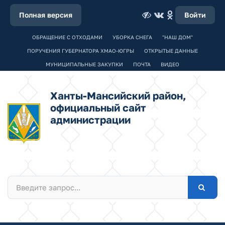
Полная версия
Войти
ОБРАЩЕНИЕ С ОТХОДАМИ
УБОРКА СНЕГА
"НАШ ДОМ"
ПОРУЧЕНИЯ ГУБЕРНАТОРА ХМАО-ЮГРЫ
ОТКРЫТЫЕ ДАННЫЕ
МУНИЦИПАЛЬНЫЕ ЗАКУПКИ
ПОЧТА
ВИДЕО
Ханты-Мансийский район,
официальный сайт
администрации