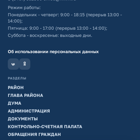
Режим работы:
Понедельник - четверг: 9:00 - 18:15 (перерыв 13:00 -
14:00);
Пятница: 9:00 - 17:00 (перерыв 13:00 - 14:00);
Суббота - воскресенье: выходные дни.
Об использовании персональных данных
РАЗДЕЛЫ
РАЙОН
ГЛАВА РАЙОНА
ДУМА
АДМИНИСТРАЦИЯ
ДОКУМЕНТЫ
КОНТРОЛЬНО-СЧЕТНАЯ ПАЛАТА
ОБРАЩЕНИЯ ГРАЖДАН