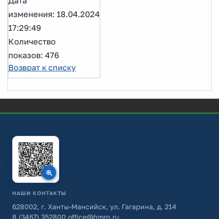
Дата
изменения: 18.04.2024
17:29:49
Количество
показов: 476
Возврат к списку
НАШИ КОНТАКТЫ
628002, г. Ханты-Мансийск, ул. Гагарина, д. 214
8 (3467) 352800
office@hmrn.ru