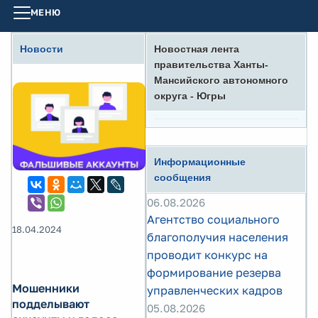
МЕНЮ
Новости
Новостная лента
правительства Ханты-
Мансийского автономного
округа - Югры
Информационные
сообщения
06.08.2026
Агентство социального
18.04.2024
благополучия населения
проводит конкурс на
формирование резерва
Мошенники
управленческих кадров
подделывают
05.08.2026