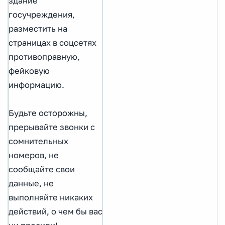
здание
госучреждения,
разместить на
страницах в соцсетях
противоправную,
фейковую
информацию.
Будьте осторожны,
прерывайте звонки с
сомнительных
номеров, не
сообщайте свои
данные, не
выполняйте никаких
действий, о чем бы вас