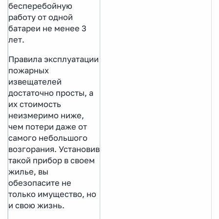
бесперебойную
работу от одной
батареи не менее 3
лет.
Правила эксплуатации
пожарных
извещателей
достаточно просты, а
их стоимость
неизмеримо ниже,
чем потери даже от
самого небольшого
возгорания. Установив
такой прибор в своем
жилье, вы
обезопасите не
только имущество, но
и свою жизнь.