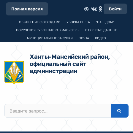
Полная версия
Войти
ОБРАЩЕНИЕ С ОТХОДАМИ
УБОРКА СНЕГА
"НАШ ДОМ"
ПОРУЧЕНИЯ ГУБЕРНАТОРА ХМАО-ЮГРЫ
ОТКРЫТЫЕ ДАННЫЕ
МУНИЦИПАЛЬНЫЕ ЗАКУПКИ
ПОЧТА
ВИДЕО
Ханты-Мансийский район,
официальный сайт
администрации