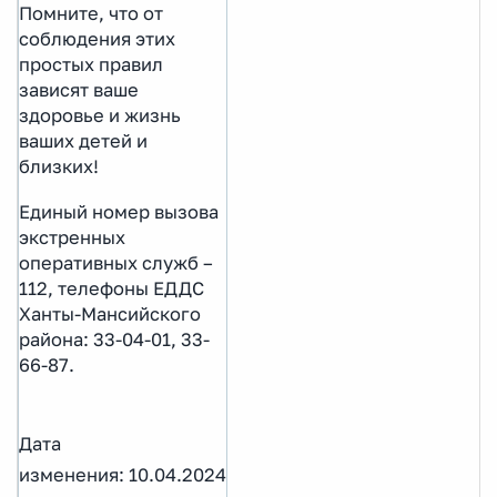
Помните, что от
соблюдения этих
простых правил
зависят ваше
здоровье и жизнь
ваших детей и
близких!
Единый номер вызова
экстренных
оперативных служб –
112, телефоны ЕДДС
Ханты-Мансийского
района: 33-04-01, 33-
66-87.
Дата
изменения: 10.04.2024