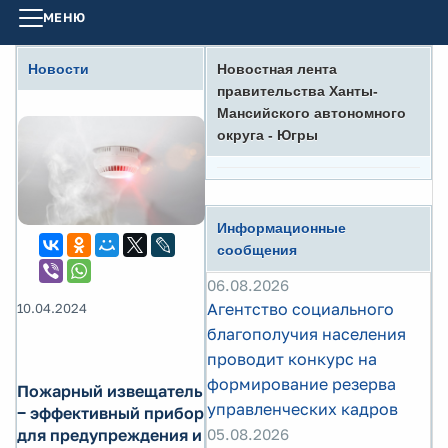
МЕНЮ
Новости
Новостная лента
правительства Ханты-
Мансийского автономного
округа - Югры
Информационные
сообщения
06.08.2026
Агентство социального
10.04.2024
благополучия населения
проводит конкурс на
формирование резерва
Пожарный извещатель
управленческих кадров
‒ эффективный прибор
для предупреждения и
05.08.2026