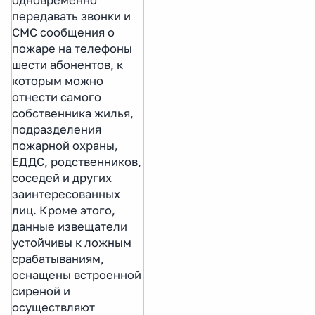
передавать звонки и
СМС сообщения о
пожаре на телефоны
шести абонентов, к
которым можно
отнести самого
собственника жилья,
подразделения
пожарной охраны,
ЕДДС, родственников,
соседей и других
заинтересованных
лиц. Кроме этого,
данные извещатели
устойчивы к ложным
срабатываниям,
оснащены встроенной
сиреной и
осуществляют