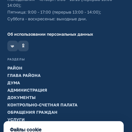
14:00);
Пятница: 9:00 - 17:00 (перерыв 13:00 - 14:00);
Суббота - воскресенье: выходные дни.
Об использовании персональных данных
РАЗДЕЛЫ
РАЙОН
ГЛАВА РАЙОНА
ДУМА
АДМИНИСТРАЦИЯ
ДОКУМЕНТЫ
КОНТРОЛЬНО-СЧЕТНАЯ ПАЛАТА
ОБРАЩЕНИЯ ГРАЖДАН
УСЛУГИ
ТИК
Файлы cookie