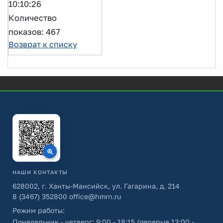
10:10:26
Количество
показов: 467
Возврат к списку
НАШИ КОНТАКТЫ
628002, г. Ханты-Мансийск, ул. Гагарина, д. 214
8 (3467) 352800
office@hmrn.ru
Режим работы:
Понедельник - четверг: 9:00 - 18:15 (перерыв 13:00 -