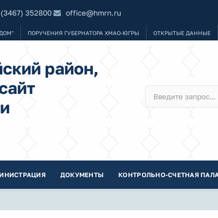
 (3467) 352800
office@hmrn.ru
ДОМ"
ПОРУЧЕНИЯ ГУБЕРНАТОРА ХМАО-ЮГРЫ
ОТКРЫТЫЕ ДАННЫЕ
ский район,
сайт
и
ИНИСТРАЦИЯ
ДОКУМЕНТЫ
КОНТРОЛЬНО-СЧЕТНАЯ ПАЛА