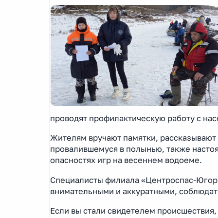
проводят профилактическую работу с нас
Жителям вручают памятки, рассказывают 
провалившемуся в полынью, также настоя
опасностях игр на весеннем водоеме.
Специалисты филиала «Центроспас-Югори
внимательными и аккуратными, соблюдат
Если вы стали свидетелем происшествия,