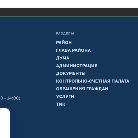
РАЗДЕЛЫ
РАЙОН
ГЛАВА РАЙОНА
ДУМА
АДМИНИСТРАЦИЯ
ДОКУМЕНТЫ
КОНТРОЛЬНО-СЧЕТНАЯ ПАЛАТА
ОБРАЩЕНИЯ ГРАЖДАН
УСЛУГИ
0 - 14:00);
ТИК
в