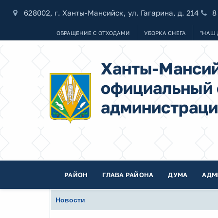
628002, г. Ханты-Мансийск, ул. Гагарина, д. 214
8
ОБРАЩЕНИЕ С ОТХОДАМИ
УБОРКА СНЕГА
"НАШ 
Ханты-Мансий
официальный 
администраци
РАЙОН
ГЛАВА РАЙОНА
ДУМА
АДМ
Новости