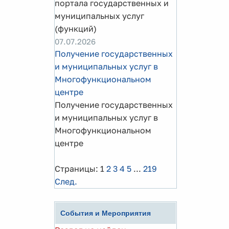
портала государственных и
муниципальных услуг
(функций)
07.07.2026
Получение государственных
и муниципальных услуг в
Многофункциональном
центре
Получение государственных
и муниципальных услуг в
Многофункциональном
центре
Страницы:
1
2
3
4
5
...
219
След.
События и Мероприятия