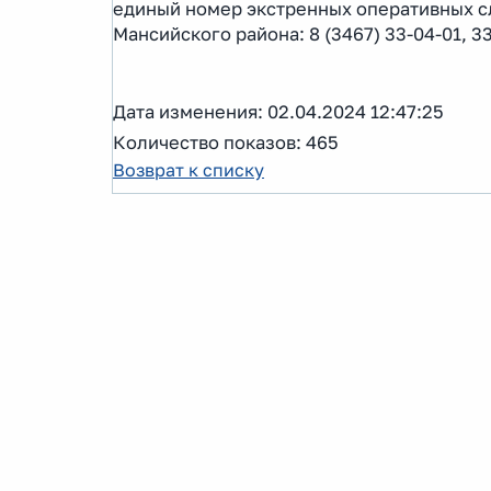
единый номер экстренных оперативных с
Мансийского района: 8 (3467) 33-04-01, 33
Дата изменения: 02.04.2024 12:47:25
Количество показов: 465
Возврат к списку