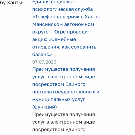
Единая социально-
бу Ханты-
психологическая служба
«Телефон доверия» в Ханты-
Мансийском автономном
округе – Югре проводит
акцию «Семейные
отношения: как сохранить
баланс»
07.07.2026
Преимущества получения
услуг в электронном виде
посредством Единого
портала государственных и
муниципальных услуг
(функций)
Преимущества получения
услуг в электронном виде
посредством Единого