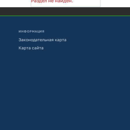
Раздел не найден.
ИНФОРМАЦИЯ
Законодательная карта
Карта сайта