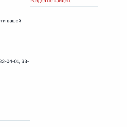
Раздел не найден.
сти вашей
3-04-01, 33-