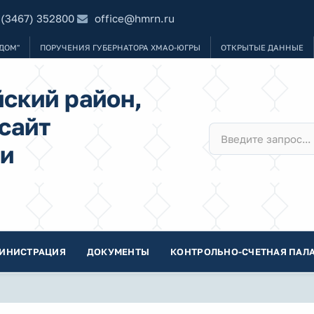
 (3467) 352800
office@hmrn.ru
ДОМ"
ПОРУЧЕНИЯ ГУБЕРНАТОРА ХМАО-ЮГРЫ
ОТКРЫТЫЕ ДАННЫЕ
ский район,
сайт
и
ИНИСТРАЦИЯ
ДОКУМЕНТЫ
КОНТРОЛЬНО-СЧЕТНАЯ ПАЛА