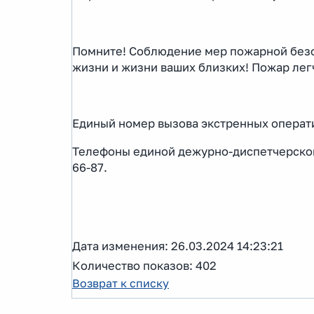
Помните! Соблюдение мер пожарной безоп
жизни и жизни ваших близких! Пожар лег
Единый номер вызова экстренных операти
Телефоны единой дежурно-диспетчерской 
66-87.
Дата изменения: 26.03.2024 14:23:21
Количество показов: 402
Возврат к списку