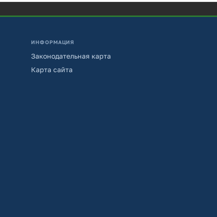
ИНФОРМАЦИЯ
Законодательная карта
Карта сайта