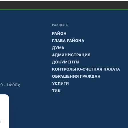
РАЗДЕЛЫ
РАЙОН
ГЛАВА РАЙОНА
ДУМА
АДМИНИСТРАЦИЯ
ДОКУМЕНТЫ
КОНТРОЛЬНО-СЧЕТНАЯ ПАЛАТА
ОБРАЩЕНИЯ ГРАЖДАН
УСЛУГИ
0 - 14:00);
ТИК
в