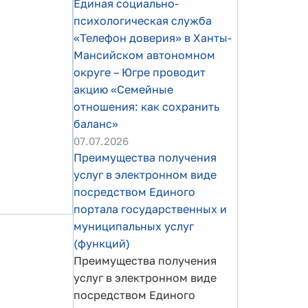
Единая социально-
психологическая служба
«Телефон доверия» в Ханты-
Мансийском автономном
округе – Югре проводит
акцию «Семейные
отношения: как сохранить
баланс»
07.07.2026
Преимущества получения
услуг в электронном виде
посредством Единого
портала государственных и
муниципальных услуг
(функций)
Преимущества получения
услуг в электронном виде
посредством Единого