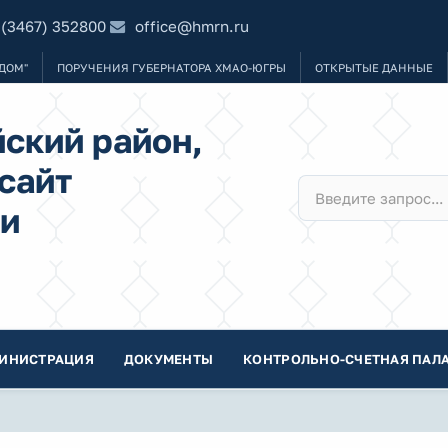
 (3467) 352800
office@hmrn.ru
ДОМ"
ПОРУЧЕНИЯ ГУБЕРНАТОРА ХМАО-ЮГРЫ
ОТКРЫТЫЕ ДАННЫЕ
ский район,
сайт
и
ИНИСТРАЦИЯ
ДОКУМЕНТЫ
КОНТРОЛЬНО-СЧЕТНАЯ ПАЛА