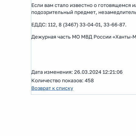
Если вам стало известно о готовящемся 
подозрительный предмет, незамедлител
ЕДДС: 112, 8 (3467) 33-04-01, 33-66-87.
Дежурная часть МО МВД России «Ханты-Ма
Дата изменения: 26.03.2024 12:21:06
Количество показов: 458
Возврат к списку