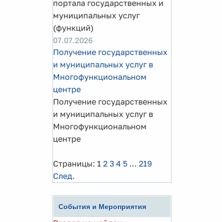
портала государственных и
муниципальных услуг
(функций)
07.07.2026
Получение государственных
и муниципальных услуг в
Многофункциональном
центре
Получение государственных
и муниципальных услуг в
Многофункциональном
центре
Страницы:
1
2
3
4
5
...
219
След.
События и Мероприятия