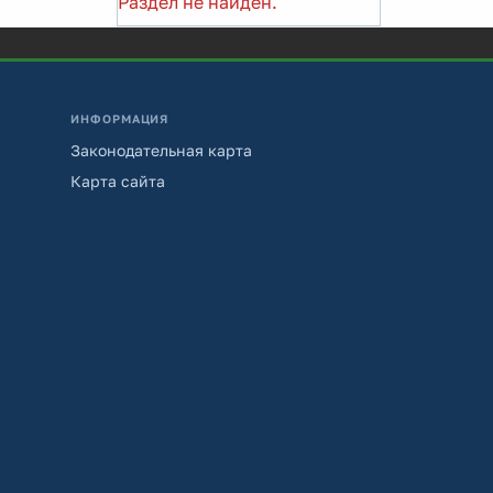
Раздел не найден.
ИНФОРМАЦИЯ
Законодательная карта
Карта сайта