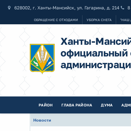
628002, г. Ханты-Мансийск, ул. Гагарина, д. 214
8
ОБРАЩЕНИЕ С ОТХОДАМИ
УБОРКА СНЕГА
"НАШ 
Ханты-Мансий
официальный 
администраци
РАЙОН
ГЛАВА РАЙОНА
ДУМА
АДМ
Новости