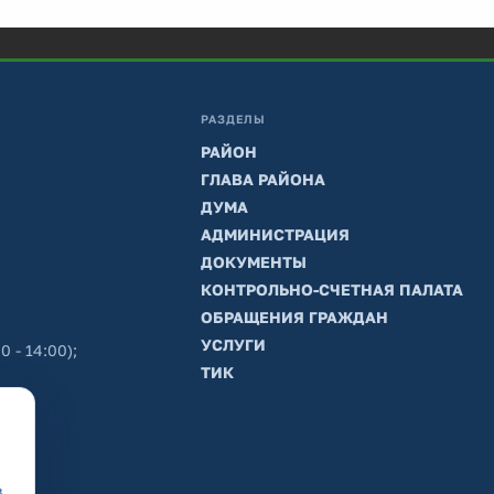
РАЗДЕЛЫ
РАЙОН
ГЛАВА РАЙОНА
ДУМА
АДМИНИСТРАЦИЯ
ДОКУМЕНТЫ
КОНТРОЛЬНО-СЧЕТНАЯ ПАЛАТА
ОБРАЩЕНИЯ ГРАЖДАН
УСЛУГИ
0 - 14:00);
ТИК
в