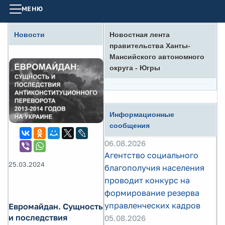
МЕНЮ
Новости
Новостная лента
правительства Ханты-
Мансийского автономного
округа - Югры
Информационные
сообщения
06.08.2026
Агентство социального
25.03.2024
благополучия населения
проводит конкурс на
формирование резерва
управленческих кадров
Евромайдан. Сущность
и последствия
05.08.2026