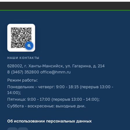
НАШИ КОНТАКТЫ
628002, г. Ханты-Мансийск, ул. Гагарина, д. 214
8 (3467) 352800
office@hmrn.ru
Режим работы:
Понедельник - четверг: 9:00 - 18:15 (перерыв 13:00 -
14:00);
Пятница: 9:00 - 17:00 (перерыв 13:00 - 14:00);
Суббота - воскресенье: выходные дни.
Об использовании персональных данных