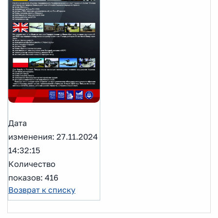
Дата
изменения: 27.11.2024
14:32:15
Количество
показов: 416
Возврат к списку