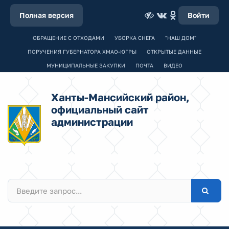
Полная версия
Войти
ОБРАЩЕНИЕ С ОТХОДАМИ
УБОРКА СНЕГА
"НАШ ДОМ"
ПОРУЧЕНИЯ ГУБЕРНАТОРА ХМАО-ЮГРЫ
ОТКРЫТЫЕ ДАННЫЕ
МУНИЦИПАЛЬНЫЕ ЗАКУПКИ
ПОЧТА
ВИДЕО
Ханты-Мансийский район,
официальный сайт
администрации