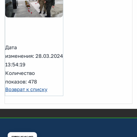
Дата
изменения: 28.03.2024
13:54:19
Количество
показов: 478
Возврат к списку