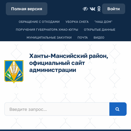
Полная версия
Войти
ОБРАЩЕНИЕ С ОТХОДАМИ
УБОРКА СНЕГА
"НАШ ДОМ"
ПОРУЧЕНИЯ ГУБЕРНАТОРА ХМАО-ЮГРЫ
ОТКРЫТЫЕ ДАННЫЕ
МУНИЦИПАЛЬНЫЕ ЗАКУПКИ
ПОЧТА
ВИДЕО
Ханты-Мансийский район,
официальный сайт
администрации