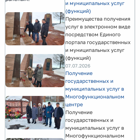
и муниципальных услуг
(функций)
Преимущества получения
услуг в электронном виде
посредством Единого
портала государственных
и муниципальных услуг
(функций)
07.07.2026
Получение
государственных и
муниципальных услуг в
Многофункциональном
центре
Получение
государственных и
муниципальных услуг в
Многофункциональном