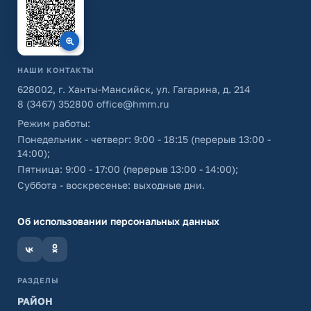
НАШИ КОНТАКТЫ
628002, г. Ханты-Мансийск, ул. Гагарина, д. 214
8 (3467) 352800
office@hmrn.ru
Режим работы:
Понедельник - четверг: 9:00 - 18:15 (перерыв 13:00 -
14:00);
Пятница: 9:00 - 17:00 (перерыв 13:00 - 14:00);
Суббота - воскресенье: выходные дни.
Об использовании персональных данных
РАЗДЕЛЫ
РАЙОН