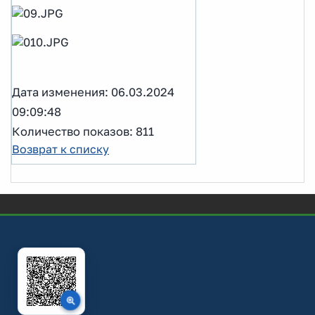
Дата изменения: 06.03.2024
09:09:48
Количество показов: 811
Возврат к списку