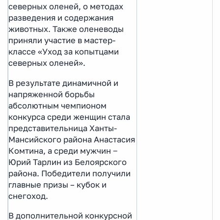
северных оленей, о методах
разведения и содержания
животных. Также оленеводы
приняли участие в мастер-
классе «Уход за копытцами
северных оленей».
В результате динамичной и
напряженной борьбы
абсолютным чемпионом
конкурса среди женщин стала
представительница Ханты-
Мансийского района Анастасия
Комтина, а среди мужчин ‒
Юрий Тарлин из Белоярского
района. Победители получили
главные призы – кубок и
снегоход.
В дополнительной конкурсной