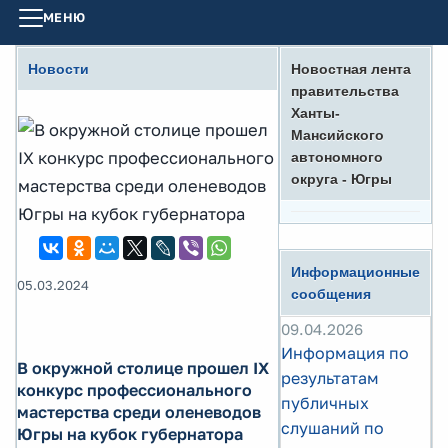
МЕНЮ
Новости
Новостная лента
правительства
Ханты-
Мансийского
автономного
округа - Югры
Информационные
05.03.2024
сообщения
09.04.2026
Информация по
В окружной столице прошел IX
результатам
конкурс профессионального
публичных
мастерства среди оленеводов
слушаний по
Югры на кубок губернатора