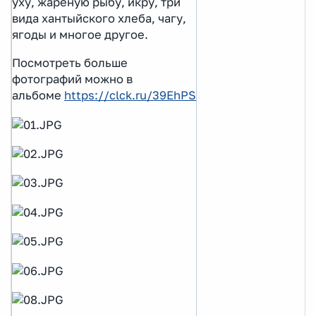
уху, жареную рыбу, икру, три
вида хантыйского хлеба, чагу,
ягоды и многое другое.
Посмотреть больше
фотографий можно в
альбоме
https://clck.ru/39EhPS