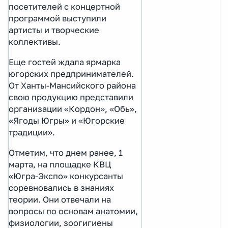
посетителей с концертной
программой выступили
артисты и творческие
коллективы.
Еще гостей ждала ярмарка
югорских предпринимателей.
От Ханты-Мансийского района
свою продукцию представили
организации «Кордон», «Обь»,
«Ягоды Югры» и «Югорские
традиции».
Отметим, что днем ранее, 1
марта, на площадке КВЦ
«Югра-Экспо» конкурсанты
соревновались в знаниях
теории. Они отвечали на
вопросы по основам анатомии,
физиологии, зоогигиены