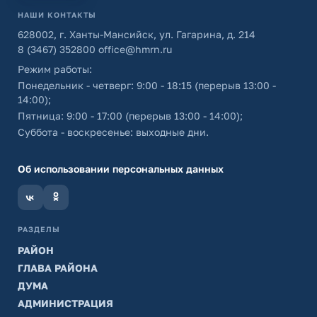
НАШИ КОНТАКТЫ
628002, г. Ханты-Мансийск, ул. Гагарина, д. 214
8 (3467) 352800
office@hmrn.ru
Режим работы:
Понедельник - четверг: 9:00 - 18:15 (перерыв 13:00 -
14:00);
Пятница: 9:00 - 17:00 (перерыв 13:00 - 14:00);
Суббота - воскресенье: выходные дни.
Об использовании персональных данных
РАЗДЕЛЫ
РАЙОН
ГЛАВА РАЙОНА
ДУМА
АДМИНИСТРАЦИЯ