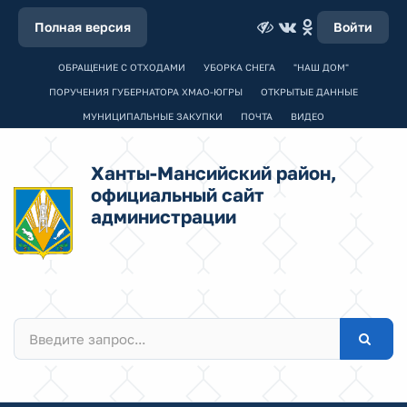
Полная версия
Войти
ОБРАЩЕНИЕ С ОТХОДАМИ
УБОРКА СНЕГА
"НАШ ДОМ"
ПОРУЧЕНИЯ ГУБЕРНАТОРА ХМАО-ЮГРЫ
ОТКРЫТЫЕ ДАННЫЕ
МУНИЦИПАЛЬНЫЕ ЗАКУПКИ
ПОЧТА
ВИДЕО
Ханты-Мансийский район,
официальный сайт
администрации