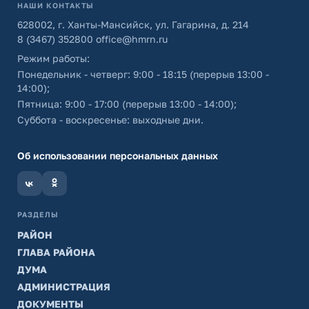
НАШИ КОНТАКТЫ
628002, г. Ханты-Мансийск, ул. Гагарина, д. 214
8 (3467) 352800
office@hmrn.ru
Режим работы:
Понедельник - четверг: 9:00 - 18:15 (перерыв 13:00 -
14:00);
Пятница: 9:00 - 17:00 (перерыв 13:00 - 14:00);
Суббота - воскресенье: выходные дни.
Об использовании персональных данных
РАЗДЕЛЫ
РАЙОН
ГЛАВА РАЙОНА
ДУМА
АДМИНИСТРАЦИЯ
ДОКУМЕНТЫ