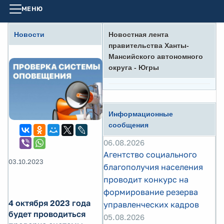
МЕНЮ
Новости
Новостная лента
правительства Ханты-
Мансийского автономного
округа - Югры
Информационные
сообщения
06.08.2026
Агентство социального
03.10.2023
благополучия населения
проводит конкурс на
формирование резерва
4 октября 2023 года
управленческих кадров
будет проводиться
05.08.2026