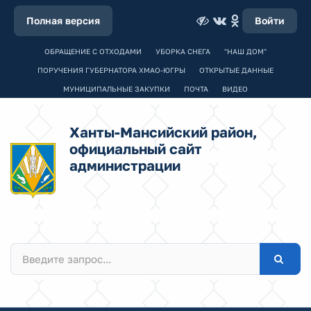
Полная версия
Войти
ОБРАЩЕНИЕ С ОТХОДАМИ
УБОРКА СНЕГА
"НАШ ДОМ"
ПОРУЧЕНИЯ ГУБЕРНАТОРА ХМАО-ЮГРЫ
ОТКРЫТЫЕ ДАННЫЕ
МУНИЦИПАЛЬНЫЕ ЗАКУПКИ
ПОЧТА
ВИДЕО
Ханты-Мансийский район,
официальный сайт
администрации