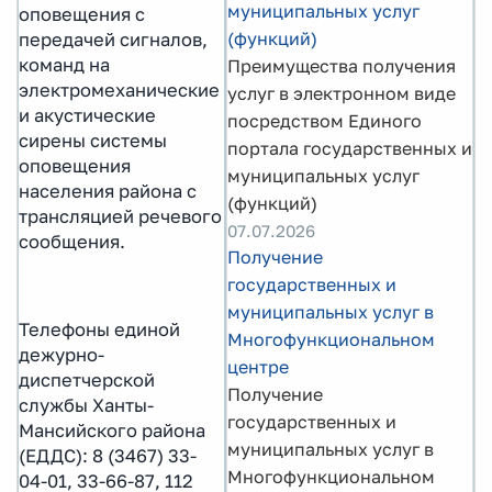
муниципальных услуг
оповещения с
(функций)
передачей сигналов,
команд на
Преимущества получения
электромеханические
услуг в электронном виде
и акустические
посредством Единого
сирены системы
портала государственных и
оповещения
муниципальных услуг
населения района с
(функций)
трансляцией речевого
07.07.2026
сообщения.
Получение
государственных и
муниципальных услуг в
Телефоны единой
Многофункциональном
дежурно-
центре
диспетчерской
Получение
службы Ханты-
государственных и
Мансийского района
муниципальных услуг в
(ЕДДС): 8 (3467) 33-
Многофункциональном
04-01, 33-66-87, 112