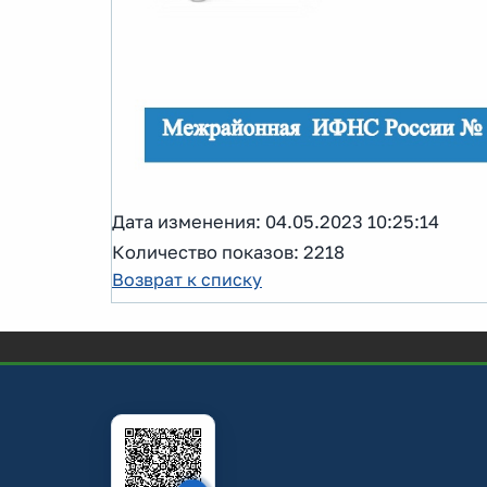
Дата изменения: 04.05.2023 10:25:14
Количество показов: 2218
Возврат к списку