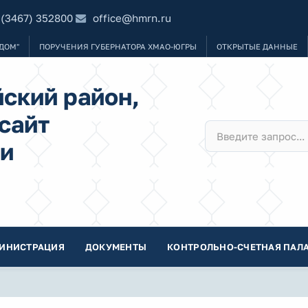
 (3467) 352800
office@hmrn.ru
ДОМ"
ПОРУЧЕНИЯ ГУБЕРНАТОРА ХМАО-ЮГРЫ
ОТКРЫТЫЕ ДАННЫЕ
ский район,
сайт
и
ИНИСТРАЦИЯ
ДОКУМЕНТЫ
КОНТРОЛЬНО-СЧЕТНАЯ ПАЛА