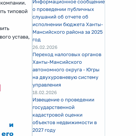
Информационное сообщение
 компании.
о проведении публичных
ить типовой
слушаний об отчете об
исполнении бюджета Ханты-
вить
Мансийского района за 2025
вого устава,
год
26.02.2026
Переход налоговых органов
Ханты-Мансийского
автономного округа - Югры
на двухуровневую систему
управления
18.02.2026
Извещение о проведении
государственной
кадастровой оценки
объектов недвижимости в
2027 году