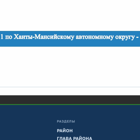
РАЗДЕЛЫ
РАЙОН
ГЛАВА РАЙОНА