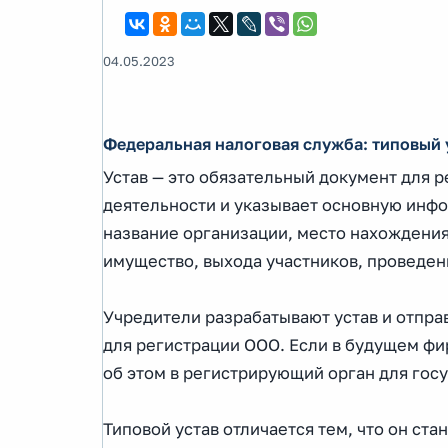
04.05.2023
Федеральная налоговая служба: типовый 
Устав — это обязательный документ для 
деятельности и указывает основную инфо
название организации, место нахождения,
имущество, выхода участников, проведен
Учредители разрабатывают устав и отпра
для регистрации ООО. Если в будущем фи
об этом в регистрирующий орган для гос
Типовой устав отличается тем, что он ста