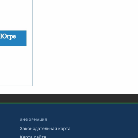
ИНФОРМАЦИЯ
Законодательная карта
Карта сайта