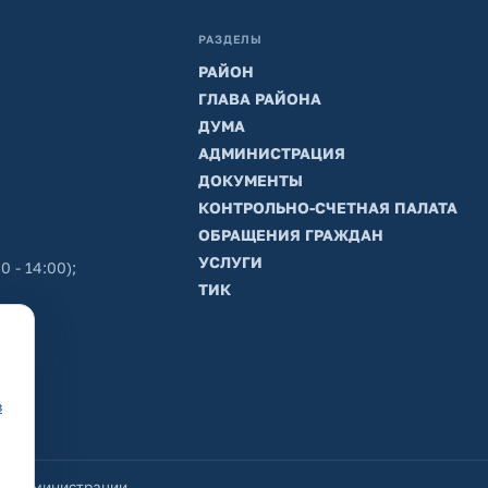
РАЗДЕЛЫ
РАЙОН
ГЛАВА РАЙОНА
ДУМА
АДМИНИСТРАЦИЯ
ДОКУМЕНТЫ
КОНТРОЛЬНО-СЧЕТНАЯ ПАЛАТА
ОБРАЩЕНИЯ ГРАЖДАН
УСЛУГИ
0 - 14:00);
ТИК
в
йт администрации