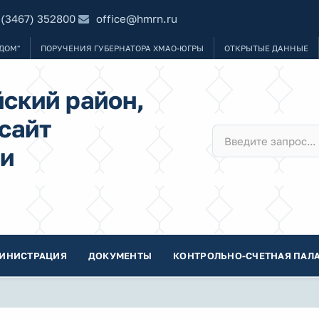
 (3467) 352800
office@hmrn.ru
ДОМ"
ПОРУЧЕНИЯ ГУБЕРНАТОРА ХМАО-ЮГРЫ
ОТКРЫТЫЕ ДАННЫЕ
ский район,
сайт
и
ИНИСТРАЦИЯ
ДОКУМЕНТЫ
КОНТРОЛЬНО-СЧЕТНАЯ ПАЛА