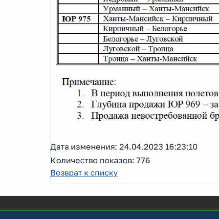
Дата изменения: 24.04.2023 16:23:10
Количество показов: 776
Возврат к списку