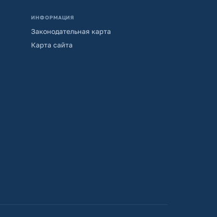
ИНФОРМАЦИЯ
Законодательная карта
Карта сайта