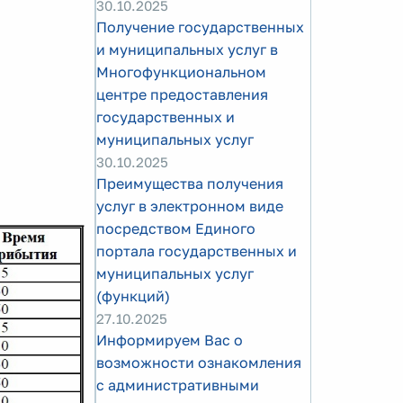
30.10.2025
Получение государственных
и муниципальных услуг в
Многофункциональном
центре предоставления
государственных и
муниципальных услуг
30.10.2025
Преимущества получения
услуг в электронном виде
посредством Единого
портала государственных и
муниципальных услуг
(функций)
27.10.2025
Информируем Вас о
возможности ознакомления
с административными