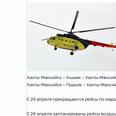
Ханты-Мансийск – Кышик – Ханты-Мансий
Ханты-Мансийск – Пырьях – Ханты-Мансий
С 26 апреля прекращаются рейсы по марш
С 26 апреля запланированы рейсы возду