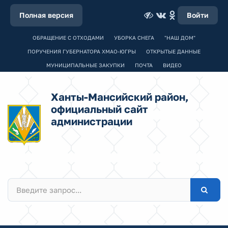
Полная версия
Войти
ОБРАЩЕНИЕ С ОТХОДАМИ
УБОРКА СНЕГА
"НАШ ДОМ"
ПОРУЧЕНИЯ ГУБЕРНАТОРА ХМАО-ЮГРЫ
ОТКРЫТЫЕ ДАННЫЕ
МУНИЦИПАЛЬНЫЕ ЗАКУПКИ
ПОЧТА
ВИДЕО
Ханты-Мансийский район,
официальный сайт
администрации