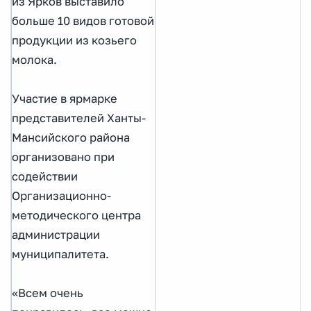
из Ярков выставило
больше 10 видов готовой
продукции из козьего
молока.
Участие в ярмарке
представителей Ханты-
Мансийского района
организовано при
содействии
Организационно-
методического центра
администрации
муниципалитета.
«Всем очень