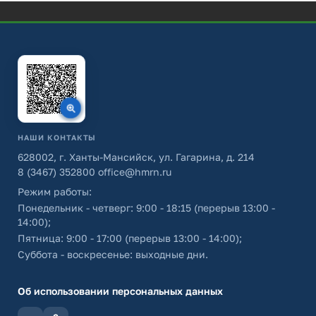
НАШИ КОНТАКТЫ
628002, г. Ханты-Мансийск, ул. Гагарина, д. 214
8 (3467) 352800
office@hmrn.ru
Режим работы:
Понедельник - четверг: 9:00 - 18:15 (перерыв 13:00 -
14:00);
Пятница: 9:00 - 17:00 (перерыв 13:00 - 14:00);
Суббота - воскресенье: выходные дни.
Об использовании персональных данных