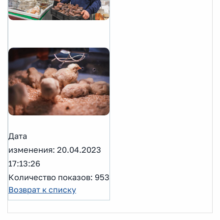
Дата
изменения: 20.04.2023
17:13:26
Количество показов: 953
Возврат к списку