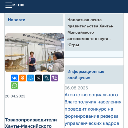
МЕНЮ
Новости
Новостная лента
правительства Ханты-
Мансийского
автономного округа -
Югры
Информационные
сообщения
06.08.2026
Агентство социального
20.04.2023
благополучия населения
проводит конкурс на
формирование резерва
Товаропроизводители
управленческих кадров
Ханты-Мансийского