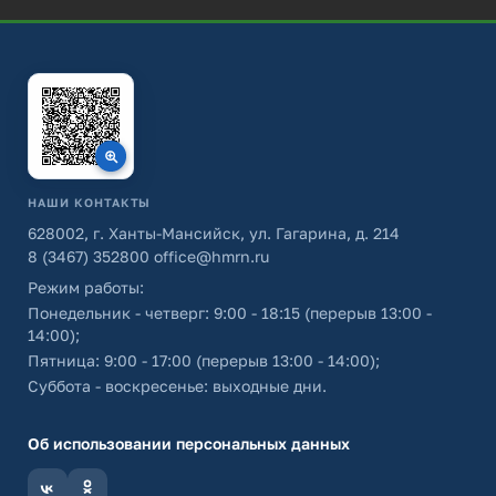
НАШИ КОНТАКТЫ
628002, г. Ханты-Мансийск, ул. Гагарина, д. 214
8 (3467) 352800
office@hmrn.ru
Режим работы:
Понедельник - четверг: 9:00 - 18:15 (перерыв 13:00 -
14:00);
Пятница: 9:00 - 17:00 (перерыв 13:00 - 14:00);
Суббота - воскресенье: выходные дни.
Об использовании персональных данных