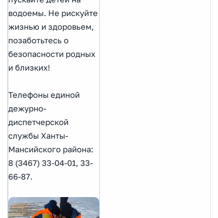
водоемы. Не рискуйте
жизнью и здоровьем,
позаботьтесь о
безопасности родных
и близких!
Телефоны единой
дежурно-
диспетчерской
службы Ханты-
Мансийского района:
8 (3467) 33-04-01, 33-
66-87.