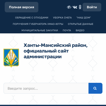
Полная версия
Войти
ОБРАЩЕНИЕ С ОТХОДАМИ
УБОРКА СНЕГА
"НАШ ДОМ"
ПОРУЧЕНИЯ ГУБЕРНАТОРА ХМАО-ЮГРЫ
ОТКРЫТЫЕ ДАННЫЕ
МУНИЦИПАЛЬНЫЕ ЗАКУПКИ
ПОЧТА
ВИДЕО
Ханты-Мансийский район,
официальный сайт
администрации