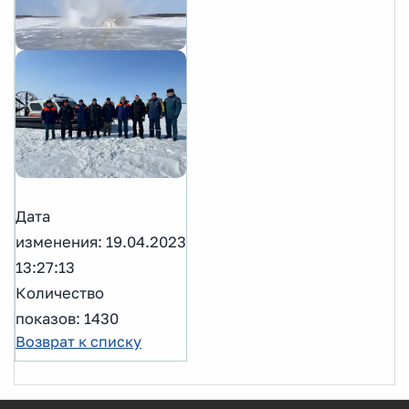
Дата
изменения: 19.04.2023
13:27:13
Количество
показов: 1430
Возврат к списку