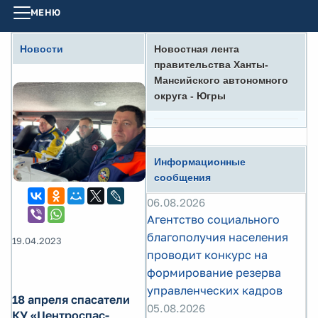
МЕНЮ
Новости
Новостная лента
правительства Ханты-
Мансийского автономного
округа - Югры
Информационные
сообщения
06.08.2026
Агентство социального
благополучия населения
19.04.2023
проводит конкурс на
формирование резерва
управленческих кадров
18 апреля спасатели
05.08.2026
КУ «Центроспас-