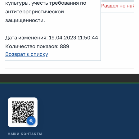
культуры, учесть требования по
Раздел не найд
антитеррористической
защищенности.
Дата изменения: 19.04.2023 11:50:44
Количество показов: 889
Возврат к списку
НАШИ КОНТАКТЫ