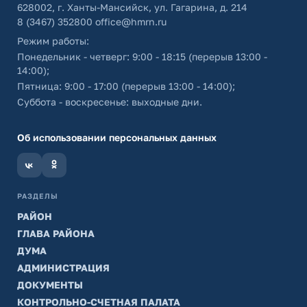
628002, г. Ханты-Мансийск, ул. Гагарина, д. 214
8 (3467) 352800
office@hmrn.ru
Режим работы:
Понедельник - четверг: 9:00 - 18:15 (перерыв 13:00 -
14:00);
Пятница: 9:00 - 17:00 (перерыв 13:00 - 14:00);
Суббота - воскресенье: выходные дни.
Об использовании персональных данных
РАЗДЕЛЫ
РАЙОН
ГЛАВА РАЙОНА
ДУМА
АДМИНИСТРАЦИЯ
ДОКУМЕНТЫ
КОНТРОЛЬНО-СЧЕТНАЯ ПАЛАТА