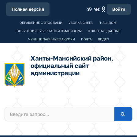
Полная версия
Войти
ОБРАЩЕНИЕ С ОТХОДАМИ
УБОРКА СНЕГА
"НАШ ДОМ"
ПОРУЧЕНИЯ ГУБЕРНАТОРА ХМАО-ЮГРЫ
ОТКРЫТЫЕ ДАННЫЕ
МУНИЦИПАЛЬНЫЕ ЗАКУПКИ
ПОЧТА
ВИДЕО
Ханты-Мансийский район,
официальный сайт
администрации