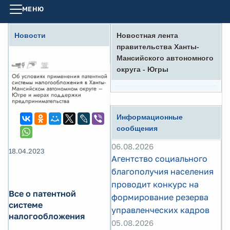
МЕНЮ
Новости
Новостная лента
правительства Ханты-
Мансийского автономного
округа - Югры
Информационные
сообщения
06.08.2026
18.04.2023
Агентство социального
благополучия населения
проводит конкурс на
Все о патентной
формирование резерва
системе
управленческих кадров
налогообложения
05.08.2026