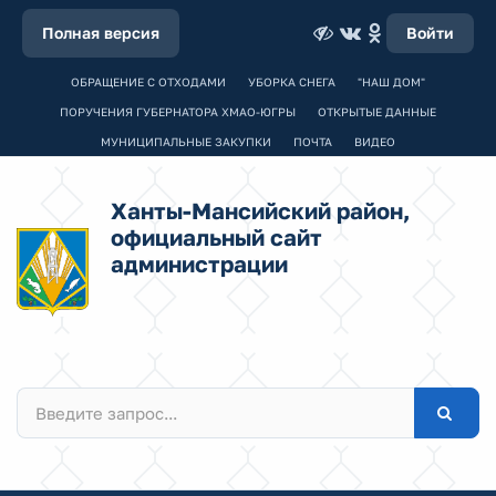
Полная версия
Войти
ОБРАЩЕНИЕ С ОТХОДАМИ
УБОРКА СНЕГА
"НАШ ДОМ"
ПОРУЧЕНИЯ ГУБЕРНАТОРА ХМАО-ЮГРЫ
ОТКРЫТЫЕ ДАННЫЕ
МУНИЦИПАЛЬНЫЕ ЗАКУПКИ
ПОЧТА
ВИДЕО
Ханты-Мансийский район,
официальный сайт
администрации