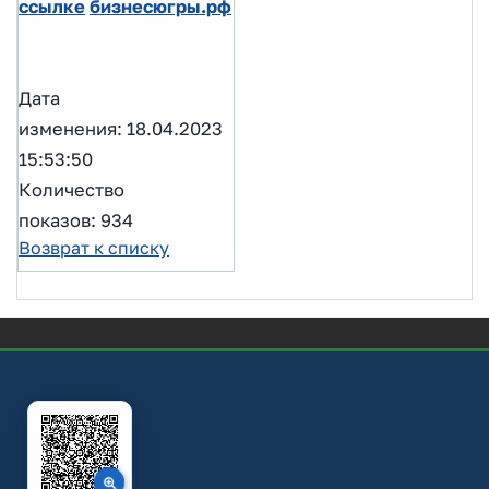
ссылке
бизнесюгры.рф
Дата
изменения: 18.04.2023
15:53:50
Количество
показов: 934
Возврат к списку