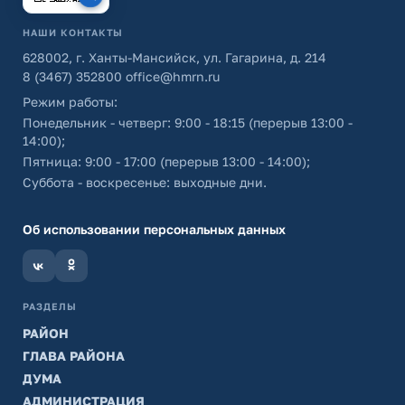
НАШИ КОНТАКТЫ
628002, г. Ханты-Мансийск, ул. Гагарина, д. 214
8 (3467) 352800
office@hmrn.ru
Режим работы:
Понедельник - четверг: 9:00 - 18:15 (перерыв 13:00 -
14:00);
Пятница: 9:00 - 17:00 (перерыв 13:00 - 14:00);
Суббота - воскресенье: выходные дни.
Об использовании персональных данных
РАЗДЕЛЫ
РАЙОН
ГЛАВА РАЙОНА
ДУМА
АДМИНИСТРАЦИЯ