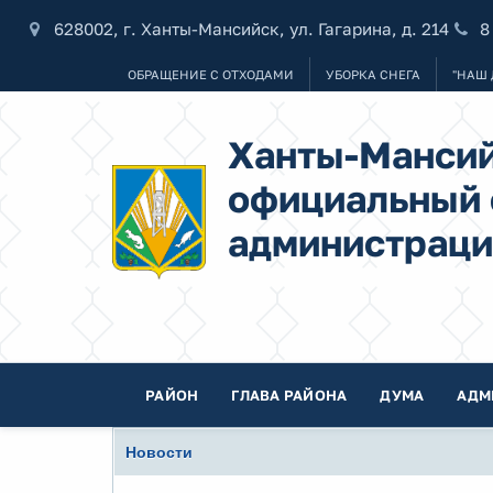
628002, г. Ханты-Мансийск, ул. Гагарина, д. 214
8
ОБРАЩЕНИЕ С ОТХОДАМИ
УБОРКА СНЕГА
"НАШ 
Ханты-Мансий
официальный 
администраци
РАЙОН
ГЛАВА РАЙОНА
ДУМА
АДМ
Новости