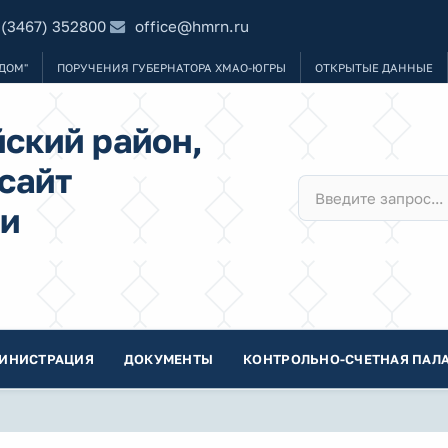
 (3467) 352800
office@hmrn.ru
ДОМ"
ПОРУЧЕНИЯ ГУБЕРНАТОРА ХМАО-ЮГРЫ
ОТКРЫТЫЕ ДАННЫЕ
ский район,
сайт
и
ИНИСТРАЦИЯ
ДОКУМЕНТЫ
КОНТРОЛЬНО-СЧЕТНАЯ ПАЛА