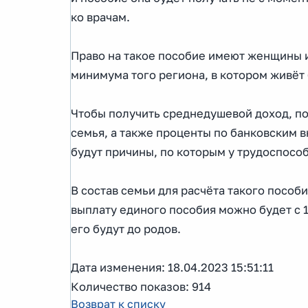
ко врачам.
Право на такое пособие имеют женщины 
минимума того региона, в котором живёт
Чтобы получить среднедушевой доход, п
семья, а также проценты по банковским в
будут причины, по которым у трудоспосо
В состав семьи для расчёта такого пособ
выплату единого пособия можно будет с 
его будут до родов.
Дата изменения: 18.04.2023 15:51:11
Количество показов: 914
Возврат к списку