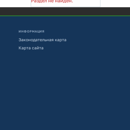
Раздел не найден.
ИНФОРМАЦИЯ
Законодательная карта
Карта сайта