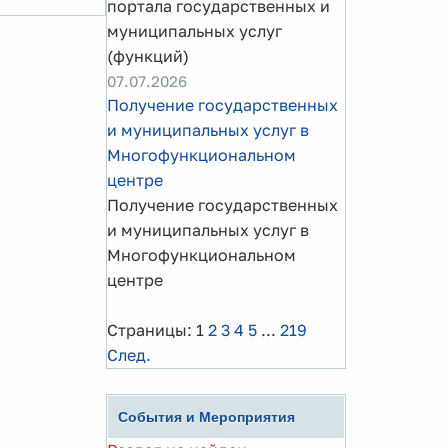
портала государственных и
муниципальных услуг
(функций)
07.07.2026
Получение государственных
и муниципальных услуг в
Многофункциональном
центре
Получение государственных
и муниципальных услуг в
Многофункциональном
центре
Страницы:
1
2
3
4
5
...
219
След.
События и Мероприятия