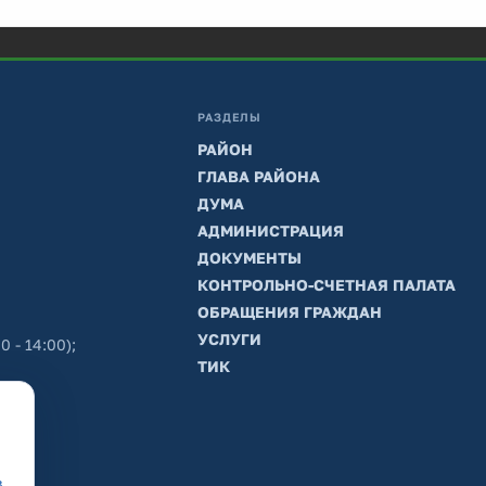
РАЗДЕЛЫ
РАЙОН
ГЛАВА РАЙОНА
ДУМА
АДМИНИСТРАЦИЯ
ДОКУМЕНТЫ
КОНТРОЛЬНО-СЧЕТНАЯ ПАЛАТА
ОБРАЩЕНИЯ ГРАЖДАН
УСЛУГИ
0 - 14:00);
ТИК
в