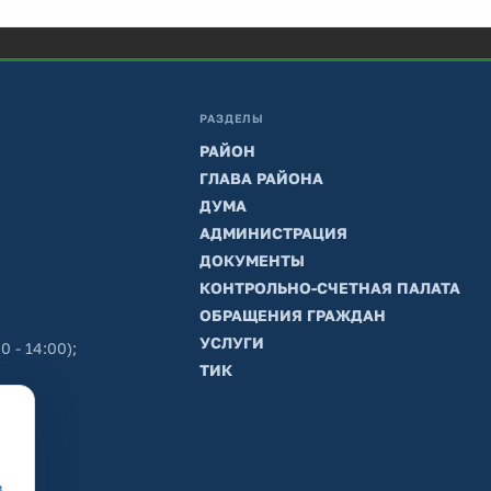
РАЗДЕЛЫ
РАЙОН
ГЛАВА РАЙОНА
ДУМА
АДМИНИСТРАЦИЯ
ДОКУМЕНТЫ
КОНТРОЛЬНО-СЧЕТНАЯ ПАЛАТА
ОБРАЩЕНИЯ ГРАЖДАН
УСЛУГИ
0 - 14:00);
ТИК
в