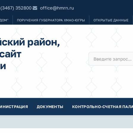
 (3467) 352800
office@hmrn.ru
ДОМ"
ПОРУЧЕНИЯ ГУБЕРНАТОРА ХМАО-ЮГРЫ
ОТКРЫТЫЕ ДАННЫЕ
ский район,
сайт
и
ИНИСТРАЦИЯ
ДОКУМЕНТЫ
КОНТРОЛЬНО-СЧЕТНАЯ ПАЛА