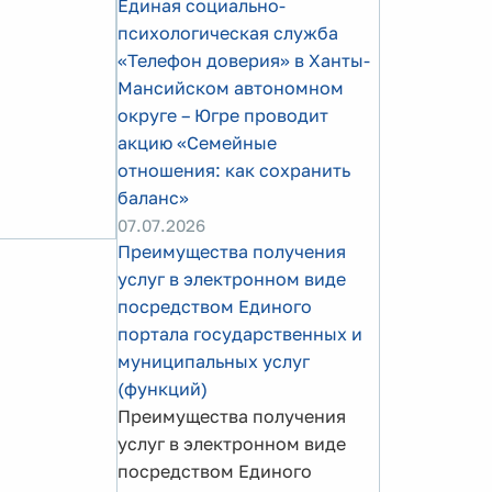
Единая социально-
психологическая служба
«Телефон доверия» в Ханты-
Мансийском автономном
округе – Югре проводит
акцию «Семейные
отношения: как сохранить
баланс»
07.07.2026
Преимущества получения
услуг в электронном виде
посредством Единого
портала государственных и
муниципальных услуг
(функций)
Преимущества получения
услуг в электронном виде
посредством Единого