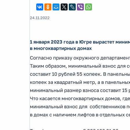
24.11.2022
1 января 2023 года в Югре вырастет мин
в многоквартирных домах
Согласно приказу окружного департамента
Таким образом, минимальный взнос для 
составит 10 рублей 55 копеек. В панельн
копеек за квадратный метр, а в панельных
минимальный размер взноса составит 15 р
Что касается многоквартирных домов, где
минимальный взнос для собственников по
в домах с наличием лифтов в отдельных се