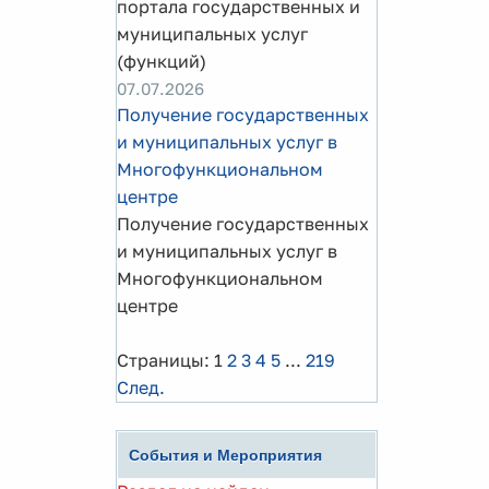
портала государственных и
муниципальных услуг
(функций)
07.07.2026
Получение государственных
и муниципальных услуг в
Многофункциональном
центре
Получение государственных
и муниципальных услуг в
Многофункциональном
центре
Страницы:
1
2
3
4
5
...
219
След.
События и Мероприятия