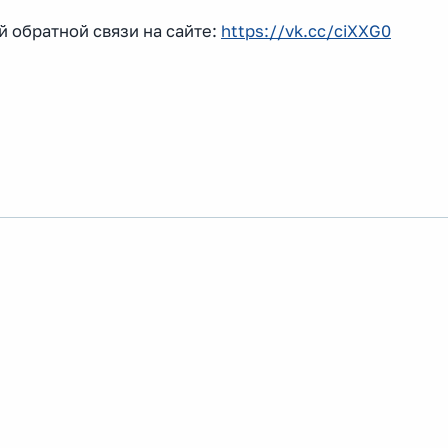
 обратной связи на сайте:
https://vk.cc/ciXXG0