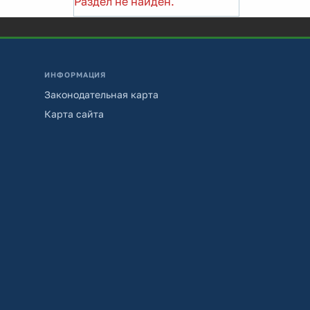
Раздел не найден.
ИНФОРМАЦИЯ
Законодательная карта
Карта сайта