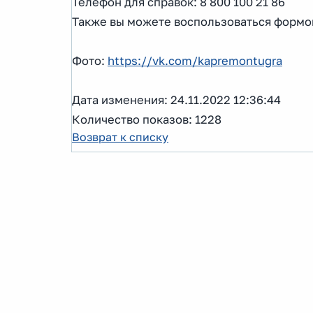
Телефон для справок: 8 800 100 21 86
Также вы можете воспользоваться формой
Фото:
https://vk.com/kapremontugra
Дата изменения: 24.11.2022 12:36:44
Количество показов: 1228
Возврат к списку