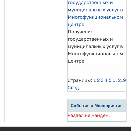
государственных и
муниципальных услуг в
Многофункциональном
центре
Получение
государственных и
муниципальных услуг в
Многофункциональном
центре
Страницы:
1
2
3
4
5
...
219
След.
События и Мероприятия
Раздел не найден.