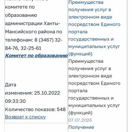
Преимущества
комитете по
получения услуг в
образованию
электронном виде
администрации Ханты-
посредством Единого
Мансийского района по
портала
государственных и
телефонам: 8 (3467) 32-
муниципальных услуг
84-76, 32-25-61
(функций)
Комитет по образованию
Преимущества
получения услуг в
электронном виде
посредством Единого
Дата
портала
изменения: 25.10.2022
государственных и
09:33:30
муниципальных услуг
Количество показов: 548
(функций)
Возврат к списку
07.07.2026
Получение