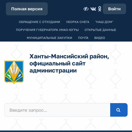
Полная версия
Войти
ОБРАЩЕНИЕ С ОТХОДАМИ
УБОРКА СНЕГА
"НАШ ДОМ"
ПОРУЧЕНИЯ ГУБЕРНАТОРА ХМАО-ЮГРЫ
ОТКРЫТЫЕ ДАННЫЕ
МУНИЦИПАЛЬНЫЕ ЗАКУПКИ
ПОЧТА
ВИДЕО
Ханты-Мансийский район,
официальный сайт
администрации