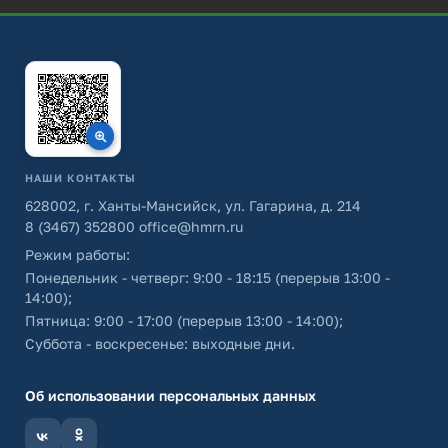
НАШИ КОНТАКТЫ
628002, г. Ханты-Мансийск, ул. Гагарина, д. 214
8 (3467) 352800
office@hmrn.ru
Режим работы:
Понедельник - четверг: 9:00 - 18:15 (перерыв 13:00 -
14:00);
Пятница: 9:00 - 17:00 (перерыв 13:00 - 14:00);
Суббота - воскресенье: выходные дни.
Об использовании персональных данных