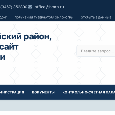
 (3467) 352800
office@hmrn.ru
ДОМ"
ПОРУЧЕНИЯ ГУБЕРНАТОРА ХМАО-ЮГРЫ
ОТКРЫТЫЕ ДАННЫЕ
ский район,
сайт
и
ИНИСТРАЦИЯ
ДОКУМЕНТЫ
КОНТРОЛЬНО-СЧЕТНАЯ ПАЛА