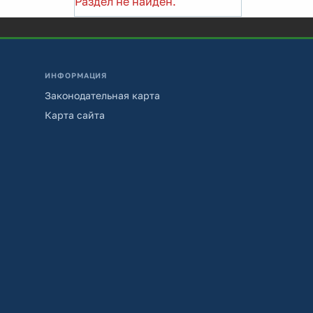
Раздел не найден.
ИНФОРМАЦИЯ
Законодательная карта
Карта сайта