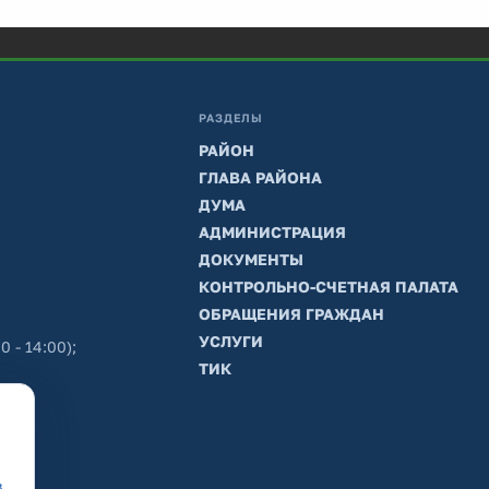
РАЗДЕЛЫ
РАЙОН
ГЛАВА РАЙОНА
ДУМА
АДМИНИСТРАЦИЯ
ДОКУМЕНТЫ
КОНТРОЛЬНО-СЧЕТНАЯ ПАЛАТА
ОБРАЩЕНИЯ ГРАЖДАН
УСЛУГИ
0 - 14:00);
ТИК
в