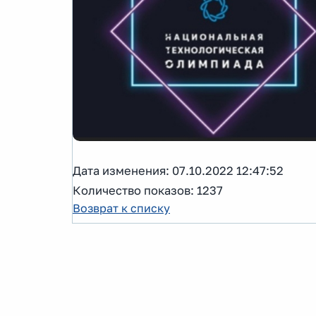
Дата изменения: 07.10.2022 12:47:52
Количество показов: 1237
Возврат к списку