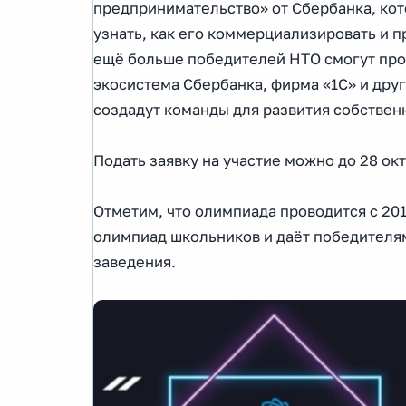
предпринимательство» от Сбербанка, кот
узнать, как его коммерциализировать и п
ещё больше победителей НТО смогут про
экосистема Сбербанка, фирма «1С» и друг
создадут команды для развития собствен
Подать заявку на участие можно до 28 о
Отметим, что олимпиада проводится с 2015
олимпиад школьников и даёт победителя
заведения.