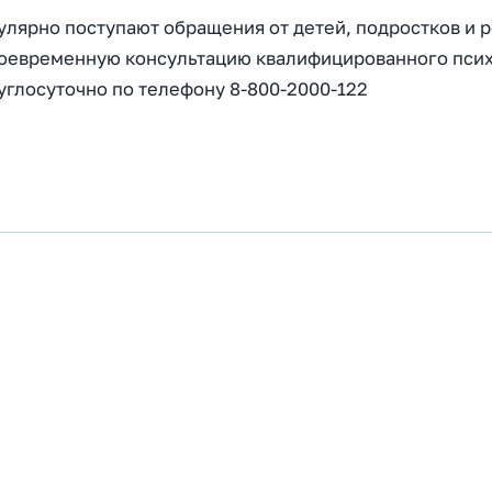
улярно поступают обращения от детей, подростков и 
воевременную консультацию квалифицированного пси
углосуточно по телефону 8-800-2000-122