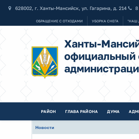
628002, г. Ханты-Мансийск, ул. Гагарина, д. 214
8
ОБРАЩЕНИЕ С ОТХОДАМИ
УБОРКА СНЕГА
"НАШ 
Ханты-Мансий
официальный 
администраци
РАЙОН
ГЛАВА РАЙОНА
ДУМА
АДМ
Новости