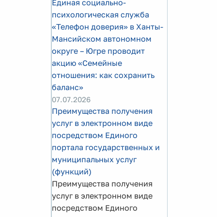
Единая социально-
психологическая служба
«Телефон доверия» в Ханты-
Мансийском автономном
округе – Югре проводит
акцию «Семейные
отношения: как сохранить
баланс»
07.07.2026
Преимущества получения
услуг в электронном виде
посредством Единого
портала государственных и
муниципальных услуг
(функций)
Преимущества получения
услуг в электронном виде
посредством Единого