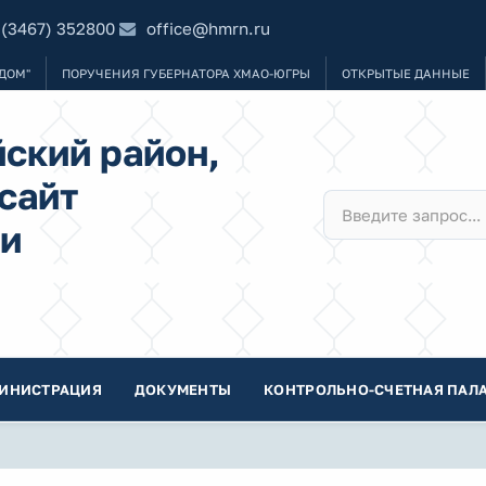
 (3467) 352800
office@hmrn.ru
ДОМ"
ПОРУЧЕНИЯ ГУБЕРНАТОРА ХМАО-ЮГРЫ
ОТКРЫТЫЕ ДАННЫЕ
ский район,
сайт
и
ИНИСТРАЦИЯ
ДОКУМЕНТЫ
КОНТРОЛЬНО-СЧЕТНАЯ ПАЛА