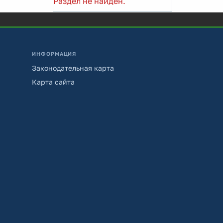
Раздел не найден.
ИНФОРМАЦИЯ
Законодательная карта
Карта сайта