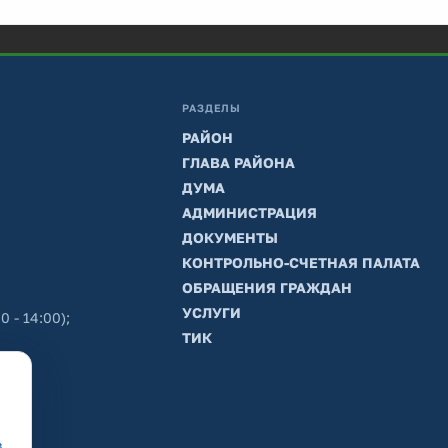
РАЗДЕЛЫ
РАЙОН
ГЛАВА РАЙОНА
ДУМА
АДМИНИСТРАЦИЯ
ДОКУМЕНТЫ
КОНТРОЛЬНО-СЧЕТНАЯ ПАЛАТА
ОБРАЩЕНИЯ ГРАЖДАН
УСЛУГИ
0 - 14:00);
ТИК
в