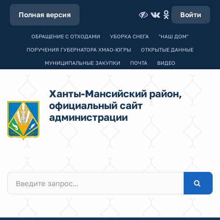
Полная версия
Войти
ОБРАЩЕНИЕ С ОТХОДАМИ
УБОРКА СНЕГА
"НАШ ДОМ"
ПОРУЧЕНИЯ ГУБЕРНАТОРА ХМАО-ЮГРЫ
ОТКРЫТЫЕ ДАННЫЕ
МУНИЦИПАЛЬНЫЕ ЗАКУПКИ
ПОЧТА
ВИДЕО
Ханты-Мансийский район,
официальный сайт
администрации