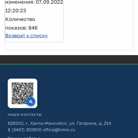
изменения: 07.09.2022
12:20:23
Количество
показов: 846
Возврат к списку
НАШИ КОНТАКТЫ
628002, г. Ханты-Мансийск, ул. Гагарина, д. 214
8 (3467) 352800
office@hmrn.ru