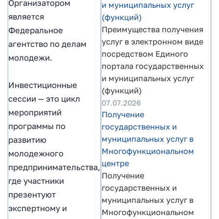
Организатором
и муниципальных услуг
является
(функций)
Преимущества получения
Федеральное
услуг в электронном виде
агентство по делам
посредством Единого
молодежи.
портала государственных
и муниципальных услуг
Инвестиционные
(функций)
сессии — это цикл
07.07.2026
мероприятий
Получение
программы по
государственных и
муниципальных услуг в
развитию
Многофункциональном
молодежного
центре
предпринимательства,
Получение
где участники
государственных и
презентуют
муниципальных услуг в
экспертному и
Многофункциональном