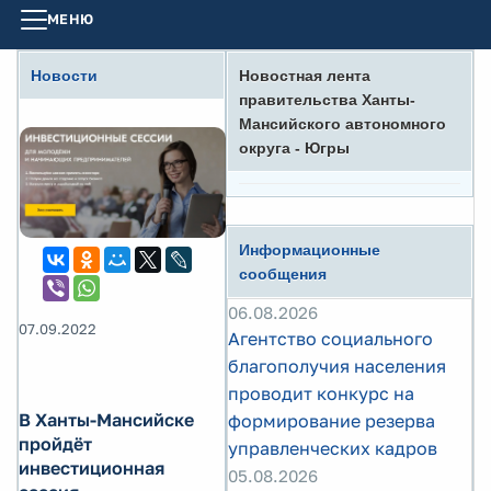
МЕНЮ
Новости
Новостная лента
правительства Ханты-
Мансийского автономного
округа - Югры
Информационные
сообщения
06.08.2026
07.09.2022
Агентство социального
благополучия населения
проводит конкурс на
В Ханты-Мансийске
формирование резерва
пройдёт
управленческих кадров
инвестиционная
05.08.2026