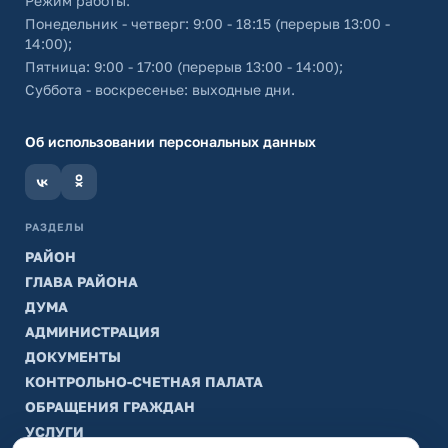
Режим работы:
Понедельник - четверг: 9:00 - 18:15 (перерыв 13:00 -
14:00);
Пятница: 9:00 - 17:00 (перерыв 13:00 - 14:00);
Суббота - воскресенье: выходные дни.
Об использовании персональных данных
РАЗДЕЛЫ
РАЙОН
ГЛАВА РАЙОНА
ДУМА
АДМИНИСТРАЦИЯ
ДОКУМЕНТЫ
КОНТРОЛЬНО-СЧЕТНАЯ ПАЛАТА
ОБРАЩЕНИЯ ГРАЖДАН
УСЛУГИ