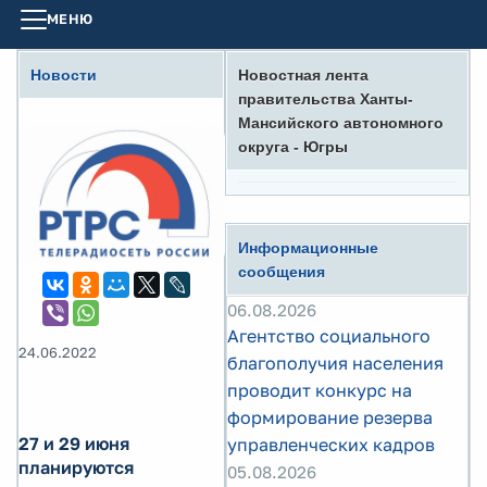
МЕНЮ
Новости
Новостная лента
правительства Ханты-
Мансийского автономного
округа - Югры
Информационные
сообщения
06.08.2026
Агентство социального
24.06.2022
благополучия населения
проводит конкурс на
формирование резерва
27 и 29 июня
управленческих кадров
планируются
05.08.2026