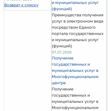
и муниципальных услуг
Возврат к списку
(функций)
Преимущества получения
услуг в электронном виде
посредством Единого
портала государственных
и муниципальных услуг
(функций)
07.07.2026
Получение
государственных и
муниципальных услуг в
Многофункциональном
центре
Получение
государственных и
муниципальных услуг в
Многофункциональном