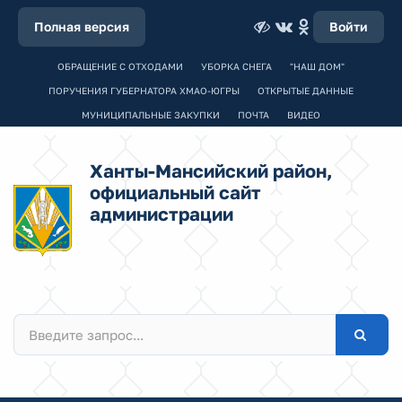
Полная версия
Войти
ОБРАЩЕНИЕ С ОТХОДАМИ
УБОРКА СНЕГА
"НАШ ДОМ"
ПОРУЧЕНИЯ ГУБЕРНАТОРА ХМАО-ЮГРЫ
ОТКРЫТЫЕ ДАННЫЕ
МУНИЦИПАЛЬНЫЕ ЗАКУПКИ
ПОЧТА
ВИДЕО
Ханты-Мансийский район,
официальный сайт
администрации