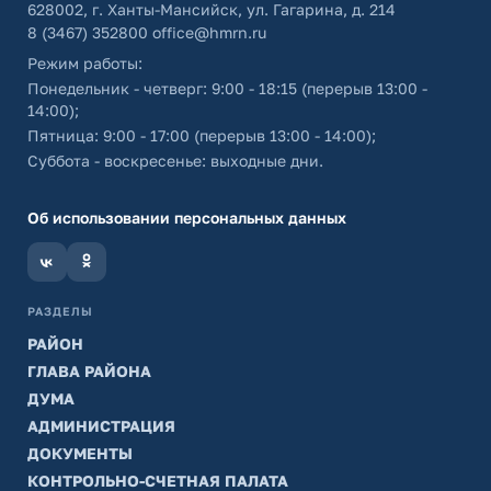
628002, г. Ханты-Мансийск, ул. Гагарина, д. 214
8 (3467) 352800
office@hmrn.ru
Режим работы:
Понедельник - четверг: 9:00 - 18:15 (перерыв 13:00 -
14:00);
Пятница: 9:00 - 17:00 (перерыв 13:00 - 14:00);
Суббота - воскресенье: выходные дни.
Об использовании персональных данных
РАЗДЕЛЫ
РАЙОН
ГЛАВА РАЙОНА
ДУМА
АДМИНИСТРАЦИЯ
ДОКУМЕНТЫ
КОНТРОЛЬНО-СЧЕТНАЯ ПАЛАТА