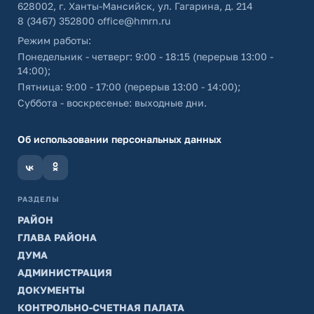
628002, г. Ханты-Мансийск, ул. Гагарина, д. 214
8 (3467) 352800
office@hmrn.ru
Режим работы:
Понедельник - четверг: 9:00 - 18:15 (перерыв 13:00 -
14:00);
Пятница: 9:00 - 17:00 (перерыв 13:00 - 14:00);
Суббота - воскресенье: выходные дни.
Об использовании персональных данных
РАЗДЕЛЫ
РАЙОН
ГЛАВА РАЙОНА
ДУМА
АДМИНИСТРАЦИЯ
ДОКУМЕНТЫ
КОНТРОЛЬНО-СЧЕТНАЯ ПАЛАТА