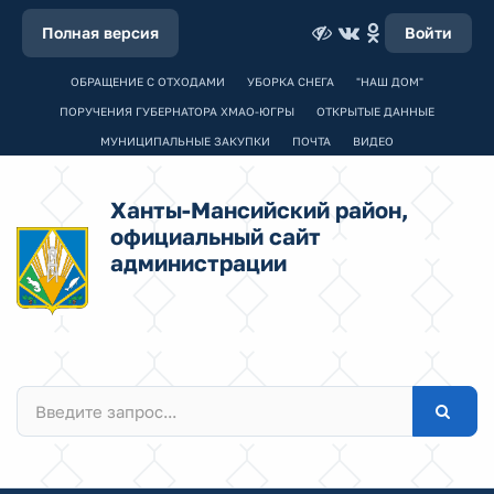
Полная версия
Войти
ОБРАЩЕНИЕ С ОТХОДАМИ
УБОРКА СНЕГА
"НАШ ДОМ"
ПОРУЧЕНИЯ ГУБЕРНАТОРА ХМАО-ЮГРЫ
ОТКРЫТЫЕ ДАННЫЕ
МУНИЦИПАЛЬНЫЕ ЗАКУПКИ
ПОЧТА
ВИДЕО
Ханты-Мансийский район,
официальный сайт
администрации