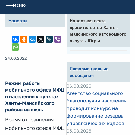
МЕНЮ
Новости
Новостная лента
правительства Ханты-
Мансийского автономного
округа - Югры
24.06.2022
Информационные
сообщения
Режим работы
06.08.2026
мобильного офиса МФЦ
Агентство социального
в населенных пунктах
благополучия населения
Ханты-Мансийского
проводит конкурс на
района на июль
формирование резерва
Время отправления
управленческих кадров
мобильного офиса МФЦ
05.08.2026