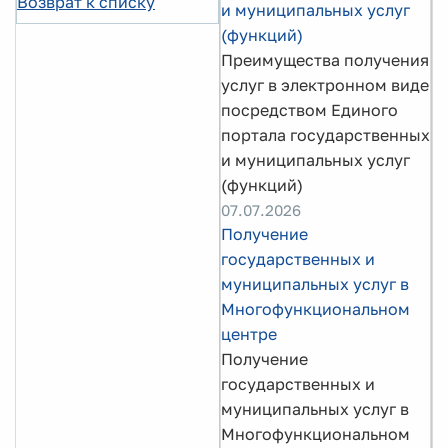
Возврат к списку
и муниципальных услуг
(функций)
Преимущества получения
услуг в электронном виде
посредством Единого
портала государственных
и муниципальных услуг
(функций)
07.07.2026
Получение
государственных и
муниципальных услуг в
Многофункциональном
центре
Получение
государственных и
муниципальных услуг в
Многофункциональном