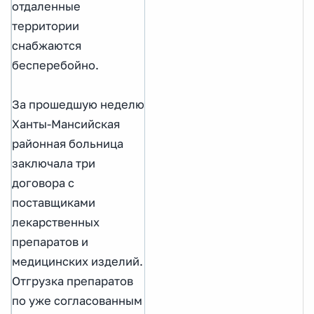
отдаленные
территории
снабжаются
бесперебойно.
За прошедшую неделю
Ханты-Мансийская
районная больница
заключала три
договора с
поставщиками
лекарственных
препаратов и
медицинских изделий.
Отгрузка препаратов
по уже согласованным