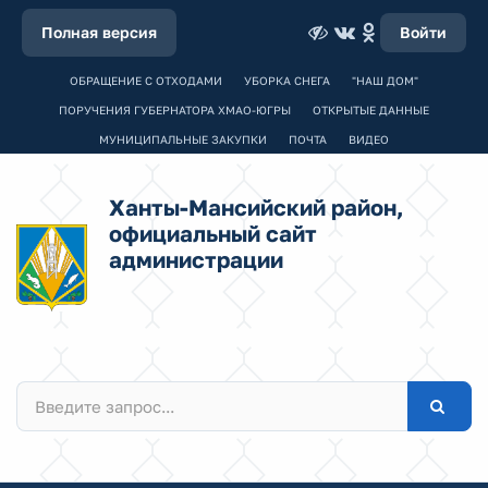
Полная версия
Войти
ОБРАЩЕНИЕ С ОТХОДАМИ
УБОРКА СНЕГА
"НАШ ДОМ"
ПОРУЧЕНИЯ ГУБЕРНАТОРА ХМАО-ЮГРЫ
ОТКРЫТЫЕ ДАННЫЕ
МУНИЦИПАЛЬНЫЕ ЗАКУПКИ
ПОЧТА
ВИДЕО
Ханты-Мансийский район,
официальный сайт
администрации