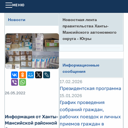
МЕНЮ
Новости
Новостная лента
правительства Ханты-
Мансийского автономного
округа - Югры
Информационные
сообщения
17.02.2026
Президентская программа
26.05.2022
15.01.2026
График проведения
собраний граждан,
рабочих поездок и личных
Информация от Ханты-
Мансийской районной
приемов граждан в