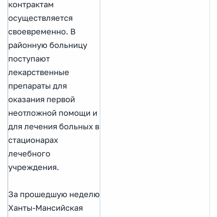
контрактам
осуществляется
своевременно. В
районную больницу
поступают
лекарственные
препараты для
оказания первой
неотложной помощи и
для лечения больных в
стационарах
лечебного
учреждения.
За прошедшую неделю
Ханты-Мансийская