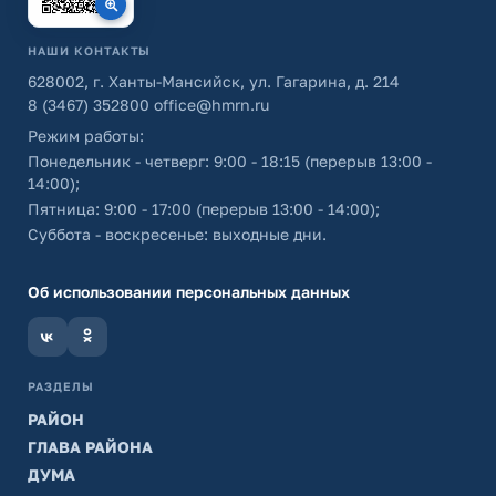
НАШИ КОНТАКТЫ
628002, г. Ханты-Мансийск, ул. Гагарина, д. 214
8 (3467) 352800
office@hmrn.ru
Режим работы:
Понедельник - четверг: 9:00 - 18:15 (перерыв 13:00 -
14:00);
Пятница: 9:00 - 17:00 (перерыв 13:00 - 14:00);
Суббота - воскресенье: выходные дни.
Об использовании персональных данных
РАЗДЕЛЫ
РАЙОН
ГЛАВА РАЙОНА
ДУМА