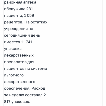
районная аптека
обслужила 231
пациента, 1 059
рецептов. На остатках
учреждения на
сегодняшний день
имеется 11 741
упаковка
лекарственных
препаратов для
пациентов по системе
льготного
лекарственного
обеспечения. Расход
за неделю составил 2
817 упаковок.