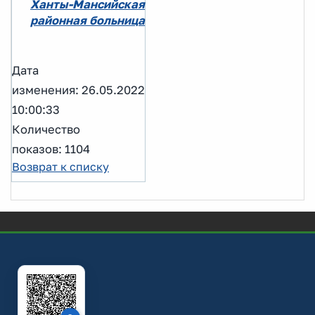
Ханты-Мансийская
районная больница
Дата
изменения: 26.05.2022
10:00:33
Количество
показов: 1104
Возврат к списку