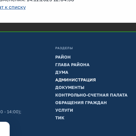
т к списку
РАЗДЕЛЫ
РАЙОН
ГЛАВА РАЙОНА
ДУМА
АДМИНИСТРАЦИЯ
ДОКУМЕНТЫ
КОНТРОЛЬНО-СЧЕТНАЯ ПАЛАТА
ОБРАЩЕНИЯ ГРАЖДАН
УСЛУГИ
0 - 14:00);
ТИК