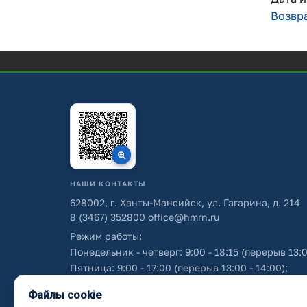
Возвра
НАШИ КОНТАКТЫ
628002, г. Ханты-Мансийск, ул. Гагарина, д. 214
8 (3467) 352800
office@hmrn.ru
Режим работы:
Понедельник - четверг: 9:00 - 18:15 (перерыв 13:0
Пятница: 9:00 - 17:00 (перерыв 13:00 - 14:00);
Суббота - воскресенье: выходные дни.
Файлы cookie