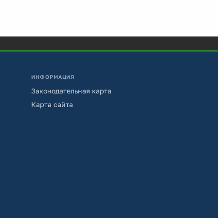
ИНФОРМАЦИЯ
Законодательная карта
Карта сайта