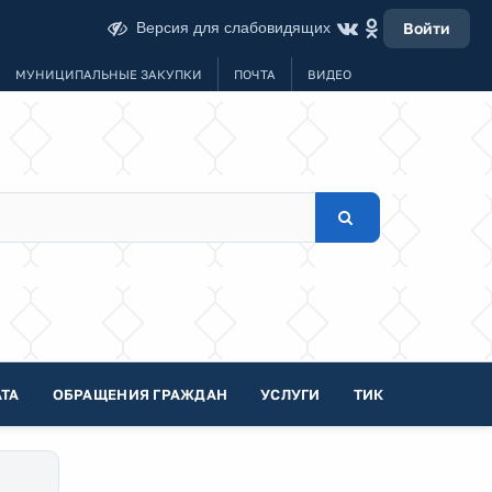
Версия для слабовидящих
Войти
МУНИЦИПАЛЬНЫЕ ЗАКУПКИ
ПОЧТА
ВИДЕО
ТА
ОБРАЩЕНИЯ ГРАЖДАН
УСЛУГИ
ТИК