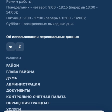
Режим работы:
Понедельник - четверг: 9:00 - 18:15 (перерыв 13:00 -
14:00);
Пятница: 9:00 - 17:00 (перерыв 13:00 - 14:00);
Суббота - воскресенье: выходные дни.
Об использовании персональных данных
РАЗДЕЛЫ
РАЙОН
ГЛАВА РАЙОНА
ДУМА
АДМИНИСТРАЦИЯ
ДОКУМЕНТЫ
КОНТРОЛЬНО-СЧЕТНАЯ ПАЛАТА
ОБРАЩЕНИЯ ГРАЖДАН
УСЛУГИ