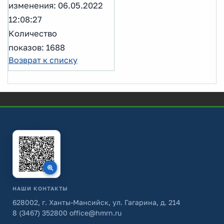
изменения: 06.05.2022
12:08:27
Количество
показов: 1688
Возврат к списку
НАШИ КОНТАКТЫ
628002, г. Ханты-Мансийск, ул. Гагарина, д. 214
8 (3467) 352800
office@hmrn.ru