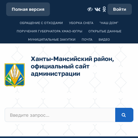
Полная версия
Войти
ОБРАЩЕНИЕ С ОТХОДАМИ
УБОРКА СНЕГА
"НАШ ДОМ"
ПОРУЧЕНИЯ ГУБЕРНАТОРА ХМАО-ЮГРЫ
ОТКРЫТЫЕ ДАННЫЕ
МУНИЦИПАЛЬНЫЕ ЗАКУПКИ
ПОЧТА
ВИДЕО
Ханты-Мансийский район,
официальный сайт
администрации