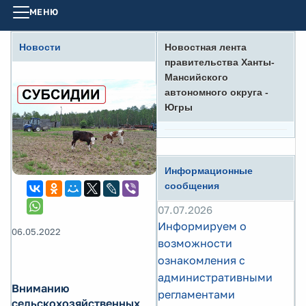
МЕНЮ
Новости
Новостная лента
правительства Ханты-
Мансийского
автономного округа -
Югры
Информационные
сообщения
07.07.2026
Информируем о
06.05.2022
возможности
ознакомления с
административными
Вниманию
регламентами
сельскохозяйственных