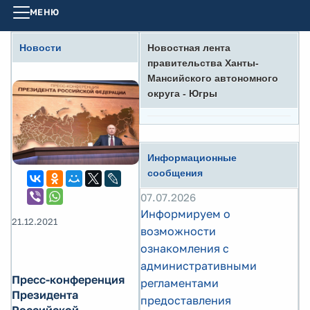
МЕНЮ
Новости
Новостная лента
правительства Ханты-
Мансийского автономного
округа - Югры
Информационные
сообщения
07.07.2026
Информируем о
21.12.2021
возможности
ознакомления с
административными
Пресс-конференция
регламентами
Президента
предоставления
Российской