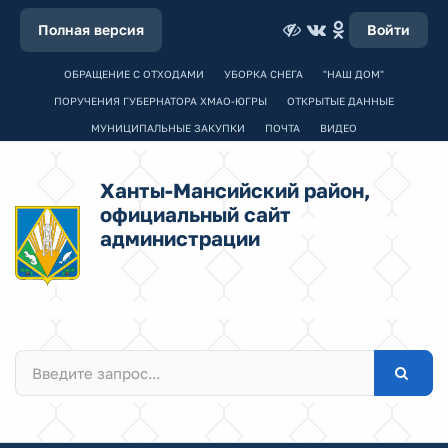
Полная версия
Войти
ОБРАЩЕНИЕ С ОТХОДАМИ
УБОРКА СНЕГА
"НАШ ДОМ"
ПОРУЧЕНИЯ ГУБЕРНАТОРА ХМАО-ЮГРЫ
ОТКРЫТЫЕ ДАННЫЕ
МУНИЦИПАЛЬНЫЕ ЗАКУПКИ
ПОЧТА
ВИДЕО
Ханты-Мансийский район,
официальный сайт
администрации