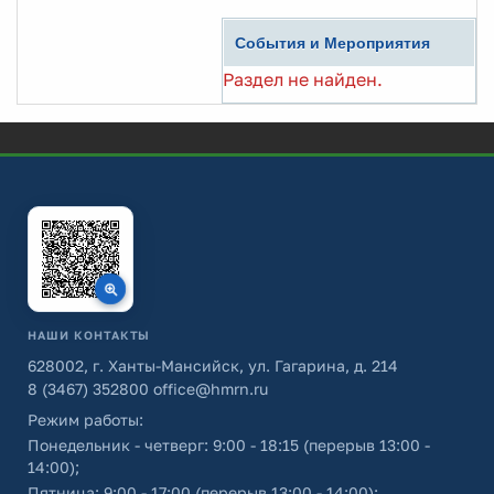
События и Мероприятия
Раздел не найден.
НАШИ КОНТАКТЫ
628002, г. Ханты-Мансийск, ул. Гагарина, д. 214
8 (3467) 352800
office@hmrn.ru
Режим работы:
Понедельник - четверг: 9:00 - 18:15 (перерыв 13:00 -
14:00);
Пятница: 9:00 - 17:00 (перерыв 13:00 - 14:00);