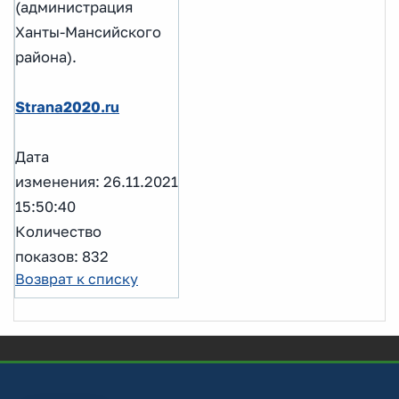
(администрация
Ханты-Мансийского
района).
Strana2020.ru
Дата
изменения: 26.11.2021
15:50:40
Количество
показов: 832
Возврат к списку