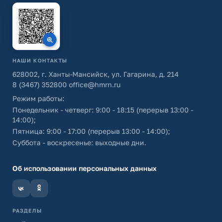
НАШИ КОНТАКТЫ
628002, г. Ханты-Мансийск, ул. Гагарина, д. 214
8 (3467) 352800
office@hmrn.ru
Режим работы:
Понедельник - четверг: 9:00 - 18:15 (перерыв 13:00 -
14:00);
Пятница: 9:00 - 17:00 (перерыв 13:00 - 14:00);
Суббота - воскресенье: выходные дни.
Об использовании персональных данных
РАЗДЕЛЫ