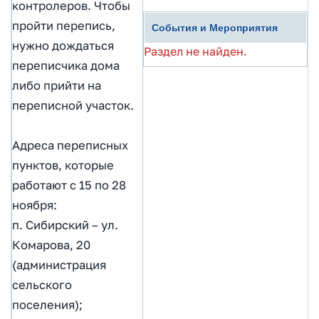
контролеров. Чтобы
пройти перепись,
События и Мероприятия
нужно дождаться
Раздел не найден.
переписчика дома
либо прийти на
переписной участок.
Адреса переписных
пунктов, которые
работают с 15 по 28
ноября:
п. Сибирский – ул.
Комарова, 20
(администрация
сельского
поселения);