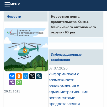
МЕНЮ
Новости
Новостная лента
правительства Ханты-
Мансийского автономного
округа - Югры
Информационные
сообщения
07.07.2026
Информируем о
возможности
ознакомления с
26.11.2021
административными
регламентами
предоставления