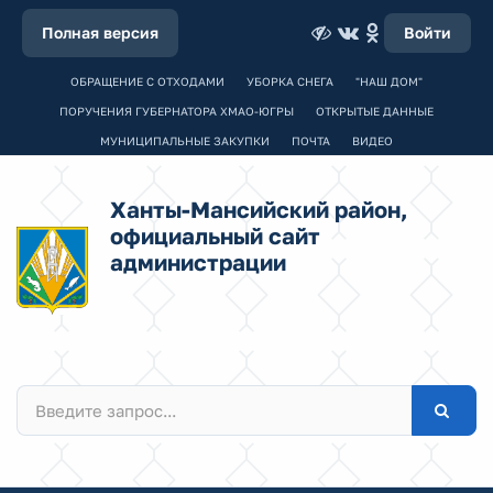
Полная версия
Войти
ОБРАЩЕНИЕ С ОТХОДАМИ
УБОРКА СНЕГА
"НАШ ДОМ"
ПОРУЧЕНИЯ ГУБЕРНАТОРА ХМАО-ЮГРЫ
ОТКРЫТЫЕ ДАННЫЕ
МУНИЦИПАЛЬНЫЕ ЗАКУПКИ
ПОЧТА
ВИДЕО
Ханты-Мансийский район,
официальный сайт
администрации