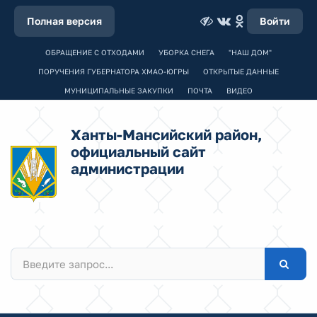
Полная версия
Войти
ОБРАЩЕНИЕ С ОТХОДАМИ
УБОРКА СНЕГА
"НАШ ДОМ"
ПОРУЧЕНИЯ ГУБЕРНАТОРА ХМАО-ЮГРЫ
ОТКРЫТЫЕ ДАННЫЕ
МУНИЦИПАЛЬНЫЕ ЗАКУПКИ
ПОЧТА
ВИДЕО
Ханты-Мансийский район,
официальный сайт
администрации