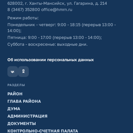
628002, г. Ханты-Мансийск, ул. Гагарина, д. 214
8 (3467) 352800
office@hmrn.ru
Режим работы:
Понедельник - четверг: 9:00 - 18:15 (перерыв 13:00 -
14:00);
Пятница: 9:00 - 17:00 (перерыв 13:00 - 14:00);
Суббота - воскресенье: выходные дни.
Об использовании персональных данных
РАЗДЕЛЫ
РАЙОН
ГЛАВА РАЙОНА
ДУМА
АДМИНИСТРАЦИЯ
ДОКУМЕНТЫ
КОНТРОЛЬНО-СЧЕТНАЯ ПАЛАТА