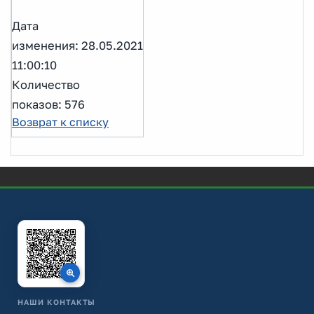
Дата
изменения: 28.05.2021
11:00:10
Количество
показов: 576
Возврат к списку
НАШИ КОНТАКТЫ