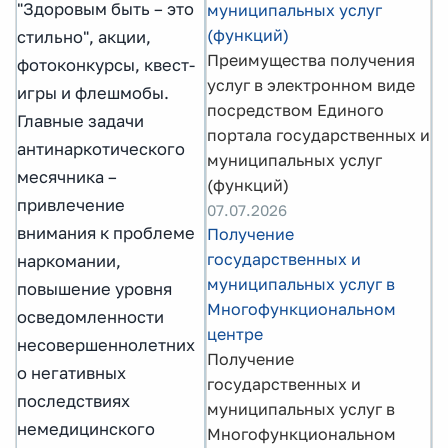
"Здоровым быть – это
муниципальных услуг
(функций)
стильно", акции,
Преимущества получения
фотоконкурсы, квест-
услуг в электронном виде
игры и флешмобы.
посредством Единого
Главные задачи
портала государственных и
антинаркотического
муниципальных услуг
месячника –
(функций)
привлечение
07.07.2026
внимания к проблеме
Получение
государственных и
наркомании,
муниципальных услуг в
повышение уровня
Многофункциональном
осведомленности
центре
несовершеннолетних
Получение
о негативных
государственных и
последствиях
муниципальных услуг в
немедицинского
Многофункциональном