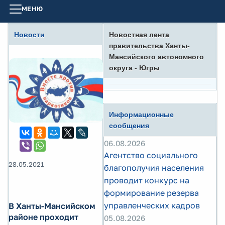
МЕНЮ
Новости
Новостная лента
правительства Ханты-
Мансийского автономного
округа - Югры
Информационные
сообщения
06.08.2026
Агентство социального
28.05.2021
благополучия населения
проводит конкурс на
формирование резерва
управленческих кадров
В Ханты-Мансийском
районе проходит
05.08.2026