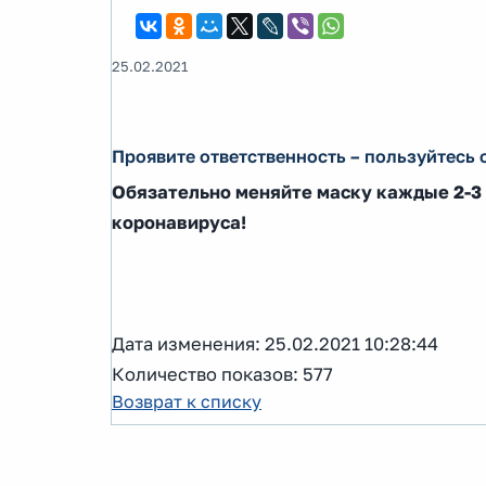
25.02.2021
Проявите ответственность – пользуйтесь
Обязательно меняйте маску каждые 2-3 
коронавируса!
Дата изменения: 25.02.2021 10:28:44
Количество показов: 577
Возврат к списку