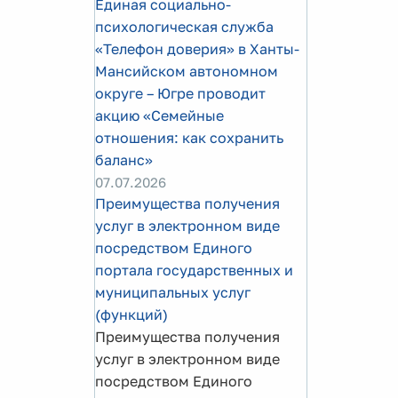
Единая социально-
психологическая служба
«Телефон доверия» в Ханты-
Мансийском автономном
округе – Югре проводит
акцию «Семейные
отношения: как сохранить
баланс»
07.07.2026
Преимущества получения
услуг в электронном виде
посредством Единого
портала государственных и
муниципальных услуг
(функций)
Преимущества получения
услуг в электронном виде
посредством Единого