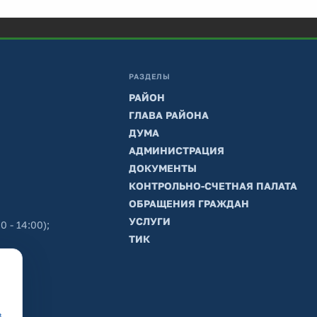
РАЗДЕЛЫ
РАЙОН
ГЛАВА РАЙОНА
ДУМА
АДМИНИСТРАЦИЯ
ДОКУМЕНТЫ
КОНТРОЛЬНО-СЧЕТНАЯ ПАЛАТА
ОБРАЩЕНИЯ ГРАЖДАН
УСЛУГИ
0 - 14:00);
ТИК
в