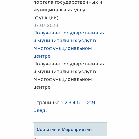
портала государственных и
муниципальных услуг
(функций)
07.07.2026
Получение государственных
и муниципальных услуг в
Многофункциональном
центре
Получение государственных
и муниципальных услуг в
Многофункциональном
центре
Страницы:
1
2
3
4
5
...
219
След.
События и Мероприятия