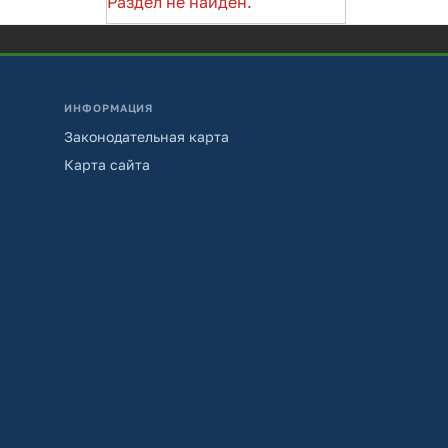
Раздел не найден.
ИНФОРМАЦИЯ
Законодательная карта
Карта сайта