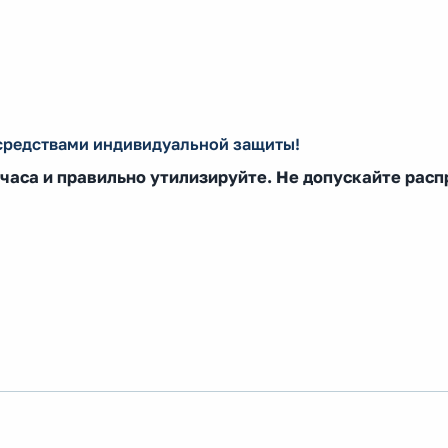
 средствами индивидуальной защиты!
часа и правильно утилизируйте. Не допускайте рас