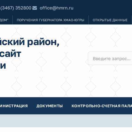
 (3467) 352800
office@hmrn.ru
ДОМ"
ПОРУЧЕНИЯ ГУБЕРНАТОРА ХМАО-ЮГРЫ
ОТКРЫТЫЕ ДАННЫЕ
ский район,
сайт
и
ИНИСТРАЦИЯ
ДОКУМЕНТЫ
КОНТРОЛЬНО-СЧЕТНАЯ ПАЛА