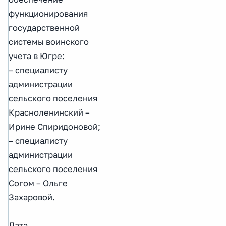
функционирования
государственной
системы воинского
учета в Югре:
– специалисту
администрации
сельского поселения
Красноленинский –
Ирине Спиридоновой;
– специалисту
администрации
сельского поселения
Согом – Ольге
Захаровой.
Дата