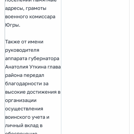
адресы, грамоты
военного комиссара
Югры.
Также от имени
руководителя
аппарата губернатора
Анатолия Уткина глава
района передал
благодарности за
высокие достижения в
организации
осуществления
воинского учета и
личный вклад в
обеспечение