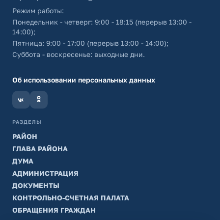
Режим работы:
Понедельник - четверг: 9:00 - 18:15 (перерыв 13:00 -
14:00);
Пятница: 9:00 - 17:00 (перерыв 13:00 - 14:00);
Суббота - воскресенье: выходные дни.
Об использовании персональных данных
РАЗДЕЛЫ
РАЙОН
ГЛАВА РАЙОНА
ДУМА
АДМИНИСТРАЦИЯ
ДОКУМЕНТЫ
КОНТРОЛЬНО-СЧЕТНАЯ ПАЛАТА
ОБРАЩЕНИЯ ГРАЖДАН