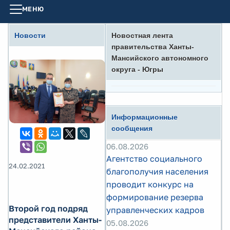
МЕНЮ
Новости
Новостная лента
правительства Ханты-
Мансийского автономного
округа - Югры
Информационные
сообщения
06.08.2026
Агентство социального
24.02.2021
благополучия населения
проводит конкурс на
формирование резерва
Второй год подряд
управленческих кадров
представители Ханты-
05.08.2026