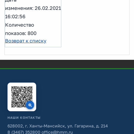
изменения: 26.02.2021
16:02:56
Количество
показов: 800
Возврат к списку
НАШИ КОНТАКТЫ
628002, г. Ханты-Мансийск, ул. Гагарина, д. 214
8 (3467) 352800
office@hmrn.ru