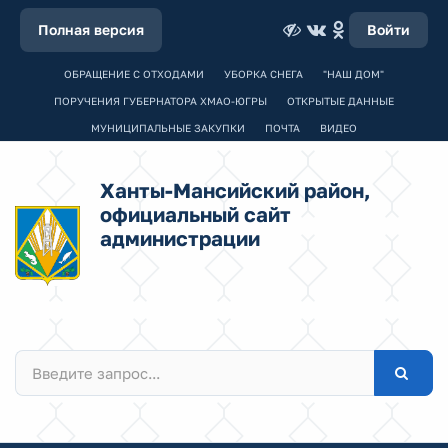
Полная версия
Войти
ОБРАЩЕНИЕ С ОТХОДАМИ
УБОРКА СНЕГА
"НАШ ДОМ"
ПОРУЧЕНИЯ ГУБЕРНАТОРА ХМАО-ЮГРЫ
ОТКРЫТЫЕ ДАННЫЕ
МУНИЦИПАЛЬНЫЕ ЗАКУПКИ
ПОЧТА
ВИДЕО
Ханты-Мансийский район,
официальный сайт
администрации