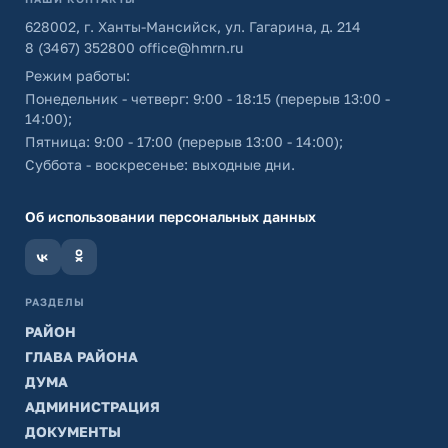
628002, г. Ханты-Мансийск, ул. Гагарина, д. 214
8 (3467) 352800
office@hmrn.ru
Режим работы:
Понедельник - четверг: 9:00 - 18:15 (перерыв 13:00 -
14:00);
Пятница: 9:00 - 17:00 (перерыв 13:00 - 14:00);
Суббота - воскресенье: выходные дни.
Об использовании персональных данных
РАЗДЕЛЫ
РАЙОН
ГЛАВА РАЙОНА
ДУМА
АДМИНИСТРАЦИЯ
ДОКУМЕНТЫ