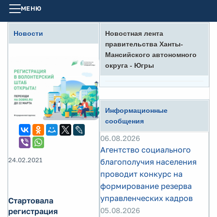
МЕНЮ
Новости
Новостная лента
правительства Ханты-
Мансийского автономного
округа - Югры
Информационные
сообщения
06.08.2026
Агентство социального
24.02.2021
благополучия населения
проводит конкурс на
формирование резерва
управленческих кадров
Стартовала
05.08.2026
регистрация