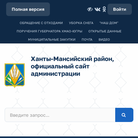
Полная версия
Войти
ОБРАЩЕНИЕ С ОТХОДАМИ
УБОРКА СНЕГА
"НАШ ДОМ"
ПОРУЧЕНИЯ ГУБЕРНАТОРА ХМАО-ЮГРЫ
ОТКРЫТЫЕ ДАННЫЕ
МУНИЦИПАЛЬНЫЕ ЗАКУПКИ
ПОЧТА
ВИДЕО
Ханты-Мансийский район,
официальный сайт
администрации