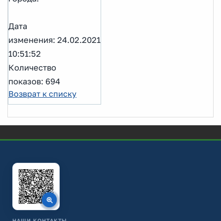
Дата
изменения: 24.02.2021
10:51:52
Количество
показов: 694
Возврат к списку
НАШИ КОНТАКТЫ