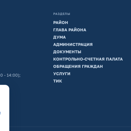
РАЗДЕЛЫ
РАЙОН
ГЛАВА РАЙОНА
ДУМА
АДМИНИСТРАЦИЯ
ДОКУМЕНТЫ
КОНТРОЛЬНО-СЧЕТНАЯ ПАЛАТА
ОБРАЩЕНИЯ ГРАЖДАН
УСЛУГИ
0 - 14:00);
ТИК
в