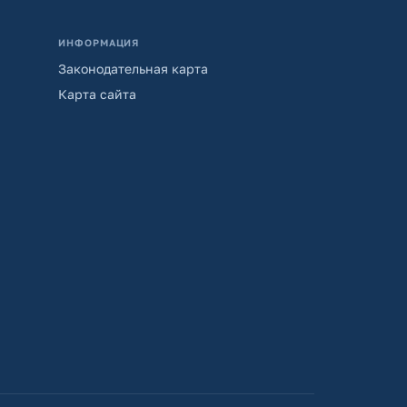
ИНФОРМАЦИЯ
Законодательная карта
Карта сайта