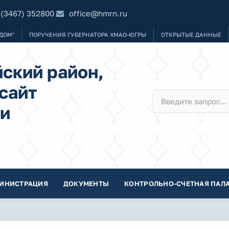
 (3467) 352800
office@hmrn.ru
ДОМ"
ПОРУЧЕНИЯ ГУБЕРНАТОРА ХМАО-ЮГРЫ
ОТКРЫТЫЕ ДАННЫЕ
ский район,
сайт
и
ИНИСТРАЦИЯ
ДОКУМЕНТЫ
КОНТРОЛЬНО-СЧЕТНАЯ ПАЛА