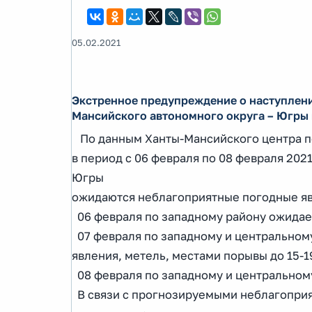
05.02.2021
Экстренное предупреждение о наступлени
Мансийского автономного округа – Югры в
По данным Ханты-Мансийского центра п
в период с 06 февраля по 08 февраля 202
Югры
ожидаются неблагоприятные погодные я
06 февраля по западному району ожидает
07 февраля по западному и центральному
явления, метель, местами порывы до 15-1
08 февраля по западному и центральному
В связи с прогнозируемыми неблагопри