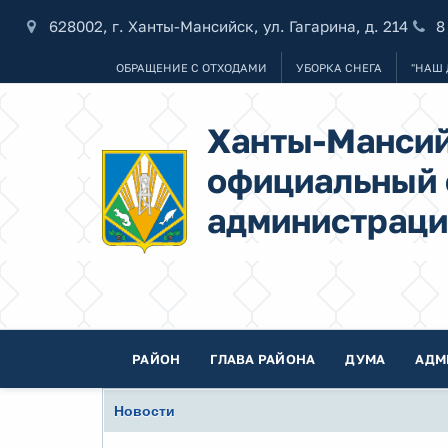
628002, г. Ханты-Мансийск, ул. Гагарина, д. 214
8
ОБРАЩЕНИЕ С ОТХОДАМИ
УБОРКА СНЕГА
"НАШ 
Ханты-Мансий
официальный 
администраци
РАЙОН
ГЛАВА РАЙОНА
ДУМА
АДМ
Новости