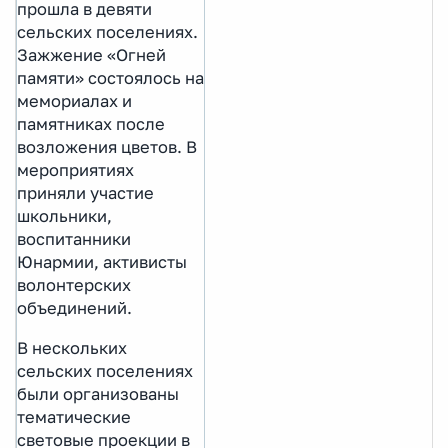
прошла в девяти
сельских поселениях.
Зажжение «Огней
памяти» состоялось на
мемориалах и
памятниках после
возложения цветов. В
мероприятиях
приняли участие
школьники,
воспитанники
Юнармии, активисты
волонтерских
объединений.
В нескольких
сельских поселениях
были организованы
тематические
световые проекции в