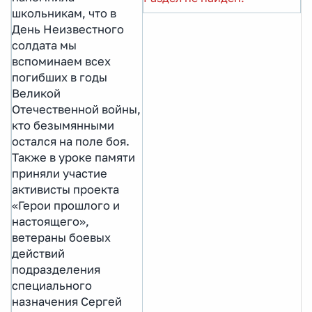
школьникам, что в
День Неизвестного
солдата мы
вспоминаем всех
погибших в годы
Великой
Отечественной войны,
кто безымянными
остался на поле боя.
Также в уроке памяти
приняли участие
активисты проекта
«Герои прошлого и
настоящего»,
ветераны боевых
действий
подразделения
специального
назначения Сергей