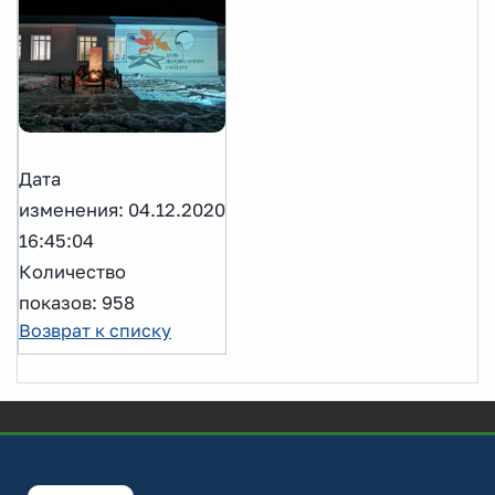
Дата
изменения: 04.12.2020
16:45:04
Количество
показов: 958
Возврат к списку