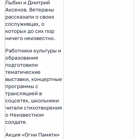
Лыбин и Дмитрий
Аксенов. Ветераны
рассказали о своих
сослуживцах, о
которых до сих пор
ничего неизвестно.
Работники культуры и
образования
подготовили
тематические
выставки, концертные
программы с
трансляцией в
соцсетях, школьники
читали стихотворения
о Неизвестном
солдате.
Акция «Огни Памяти»