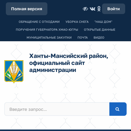
Полная версия
Войти
ОБРАЩЕНИЕ С ОТХОДАМИ
УБОРКА СНЕГА
"НАШ ДОМ"
ПОРУЧЕНИЯ ГУБЕРНАТОРА ХМАО-ЮГРЫ
ОТКРЫТЫЕ ДАННЫЕ
МУНИЦИПАЛЬНЫЕ ЗАКУПКИ
ПОЧТА
ВИДЕО
Ханты-Мансийский район,
официальный сайт
администрации