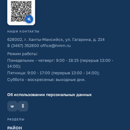
НАШИ КОНТАКТЫ
628002, г. Ханты-Мансийск, ул. Гагарина, д. 214
8 (3467) 352800
office@hmrn.ru
Режим работы:
Понедельник - четверг: 9:00 - 18:15 (перерыв 13:00 -
14:00);
Пятница: 9:00 - 17:00 (перерыв 13:00 - 14:00);
Суббота - воскресенье: выходные дни.
Об использовании персональных данных
РАЗДЕЛЫ
РАЙОН