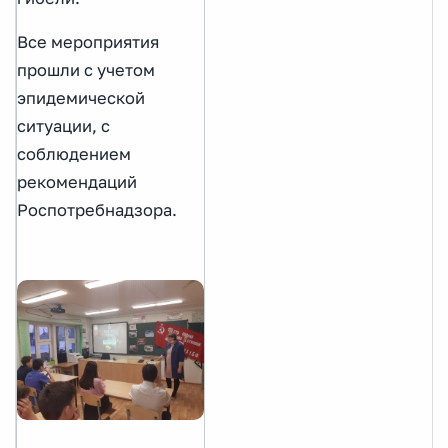
Все мероприятия
прошли с учетом
эпидемической
ситуации, с
соблюдением
рекомендаций
Роспотребнадзора.