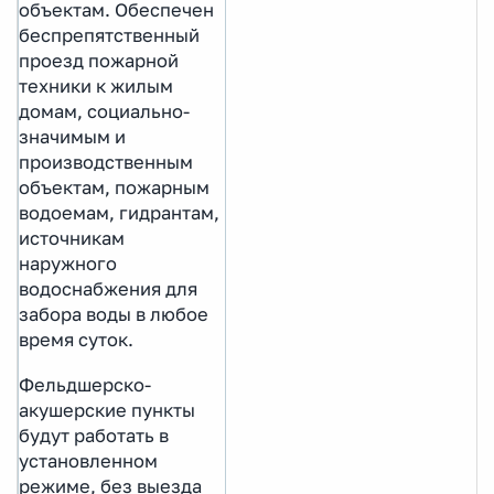
объектам. Обеспечен
беспрепятственный
проезд пожарной
техники к жилым
домам, социально-
значимым и
производственным
объектам, пожарным
водоемам, гидрантам,
источникам
наружного
водоснабжения для
забора воды в любое
время суток.
Фельдшерско-
акушерские пункты
будут работать в
установленном
режиме, без выезда