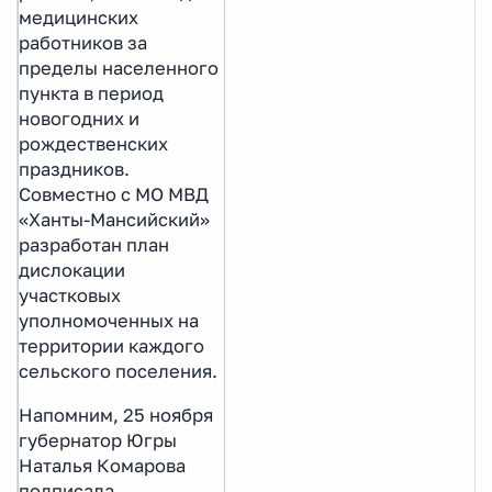
медицинских
работников за
пределы населенного
пункта в период
новогодних и
рождественских
праздников.
Совместно с МО МВД
«Ханты-Мансийский»
разработан план
дислокации
участковых
уполномоченных на
территории каждого
сельского поселения.
Напомним, 25 ноября
губернатор Югры
Наталья Комарова
подписала