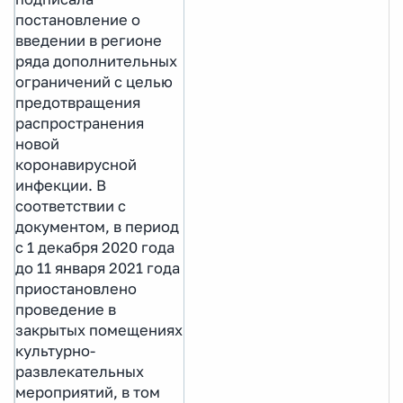
постановление о
введении в регионе
ряда дополнительных
ограничений с целью
предотвращения
распространения
новой
коронавирусной
инфекции. В
соответствии с
документом, в период
с 1 декабря 2020 года
до 11 января 2021 года
приостановлено
проведение в
закрытых помещениях
культурно-
развлекательных
мероприятий, в том