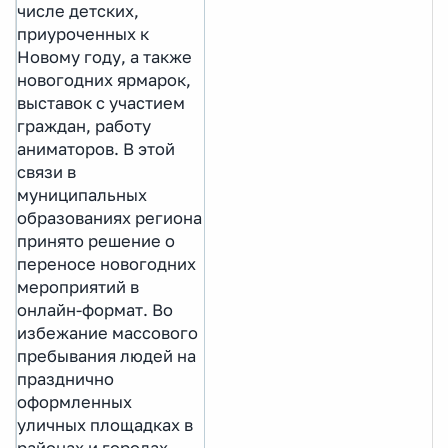
числе детских,
приуроченных к
Новому году, а также
новогодних ярмарок,
выставок с участием
граждан, работу
аниматоров. В этой
связи в
муниципальных
образованиях региона
принято решение о
переносе новогодних
мероприятий в
онлайн-формат. Во
избежание массового
пребывания людей на
празднично
оформленных
уличных площадках в
районах и городах