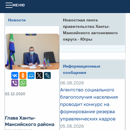
МЕНЮ
Новости
Новостная лента
правительства Ханты-
Мансийского автономного
округа - Югры
Информационные
сообщения
06.08.2026
Агентство социального
02.12.2020
благополучия населения
проводит конкурс на
формирование резерва
Глава Ханты-
управленческих кадров
Мансийского района
05.08.2026