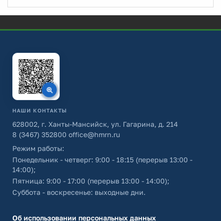
НАШИ КОНТАКТЫ
628002, г. Ханты-Мансийск, ул. Гагарина, д. 214
8 (3467) 352800
office@hmrn.ru
Режим работы:
Понедельник - четверг: 9:00 - 18:15 (перерыв 13:00 -
14:00);
Пятница: 9:00 - 17:00 (перерыв 13:00 - 14:00);
Суббота - воскресенье: выходные дни.
Об использовании персональных данных