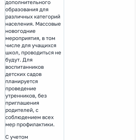
дополнительного
образования для
различных категорий
населения. Массовые
новогодние
мероприятия, в том
числе для учащихся
школ, проводиться не
будут. Для
воспитанников
детских садов
планируется
проведение
утренников, без
приглашения
родителей, с
соблюдением всех
мер профилактики.
С учетом