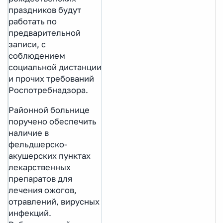
праздников будут
работать по
предварительной
записи, с
соблюдением
социальной дистанции
и прочих требований
Роспотребнадзора.
Районной больнице
поручено обеспечить
наличие в
фельдшерско-
акушерских пунктах
лекарственных
препаратов для
лечения ожогов,
отравлений, вирусных
инфекций.