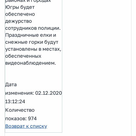
Югры будет
обеспечено
дежурство
сотрудников полиции.
Праздничные елки и
снежные горки будут
установлены в местах,
обеспеченных
видеонаблюдением.
Дата
изменения: 02.12.2020
13:12:24
Количество
показов: 974
Возврат к списку