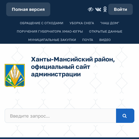
Полная версия
Войти
ОБРАЩЕНИЕ С ОТХОДАМИ
УБОРКА СНЕГА
"НАШ ДОМ"
ПОРУЧЕНИЯ ГУБЕРНАТОРА ХМАО-ЮГРЫ
ОТКРЫТЫЕ ДАННЫЕ
МУНИЦИПАЛЬНЫЕ ЗАКУПКИ
ПОЧТА
ВИДЕО
Ханты-Мансийский район,
официальный сайт
администрации