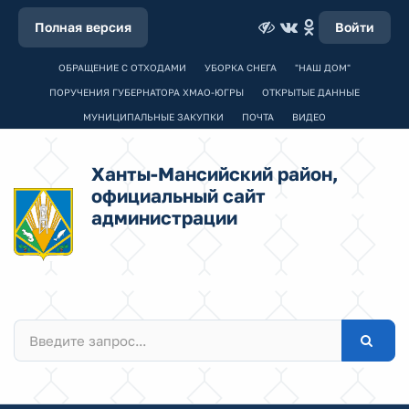
Полная версия
Войти
ОБРАЩЕНИЕ С ОТХОДАМИ
УБОРКА СНЕГА
"НАШ ДОМ"
ПОРУЧЕНИЯ ГУБЕРНАТОРА ХМАО-ЮГРЫ
ОТКРЫТЫЕ ДАННЫЕ
МУНИЦИПАЛЬНЫЕ ЗАКУПКИ
ПОЧТА
ВИДЕО
Ханты-Мансийский район,
официальный сайт
администрации