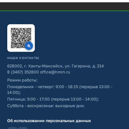
НАШИ КОНТАКТЫ
628002, г. Ханты-Мансийск, ул. Гагарина, д. 214
8 (3467) 352800
office@hmrn.ru
Режим работы:
Понедельник - четверг: 9:00 - 18:15 (перерыв 13:00 -
14:00);
Пятница: 9:00 - 17:00 (перерыв 13:00 - 14:00);
Суббота - воскресенье: выходные дни.
Об использовании персональных данных