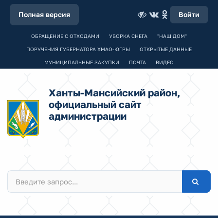
Полная версия
Войти
ОБРАЩЕНИЕ С ОТХОДАМИ
УБОРКА СНЕГА
"НАШ ДОМ"
ПОРУЧЕНИЯ ГУБЕРНАТОРА ХМАО-ЮГРЫ
ОТКРЫТЫЕ ДАННЫЕ
МУНИЦИПАЛЬНЫЕ ЗАКУПКИ
ПОЧТА
ВИДЕО
Ханты-Мансийский район,
официальный сайт
администрации