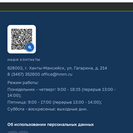
НАШИ КОНТАКТЫ
628002, г. Ханты-Мансийск, ул. Гагарина, д. 214
8 (3467) 352800
office@hmrn.ru
Режим работы:
Понедельник - четверг: 9:00 - 18:15 (перерыв 13:00 -
14:00);
Пятница: 9:00 - 17:00 (перерыв 13:00 - 14:00);
Суббота - воскресенье: выходные дни.
Об использовании персональных данных