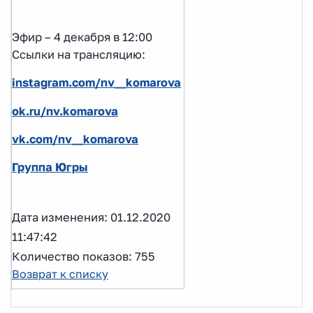
Эфир – 4 декабря в 12:00
Ссылки на трансляцию:
instagram.com/nv__komarova
ok.ru/nv.komarova
vk.com/nv__komarova
Группа Югры
Дата изменения: 01.12.2020
11:47:42
Количество показов: 755
Возврат к списку